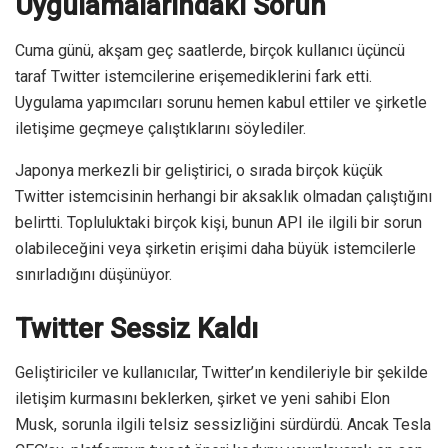
Uygulamalarındaki Sorun
Cuma günü, akşam geç saatlerde, birçok kullanıcı üçüncü
taraf Twitter istemcilerine erişemediklerini fark etti.
Uygulama yapımcıları sorunu hemen kabul ettiler ve şirketle
iletişime geçmeye çalıştıklarını söylediler.
Japonya merkezli bir geliştirici, o sırada birçok küçük
Twitter istemcisinin herhangi bir aksaklık olmadan çalıştığını
belirtti. Topluluktaki birçok kişi, bunun API ile ilgili bir sorun
olabileceğini veya şirketin erişimi daha büyük istemcilerle
sınırladığını düşünüyor.
Twitter Sessiz Kaldı
Geliştiriciler ve kullanıcılar, Twitter’ın kendileriyle bir şekilde
iletişim kurmasını beklerken, şirket ve yeni sahibi Elon
Musk, sorunla ilgili telsiz sessizliğini sürdürdü. Ancak Tesla