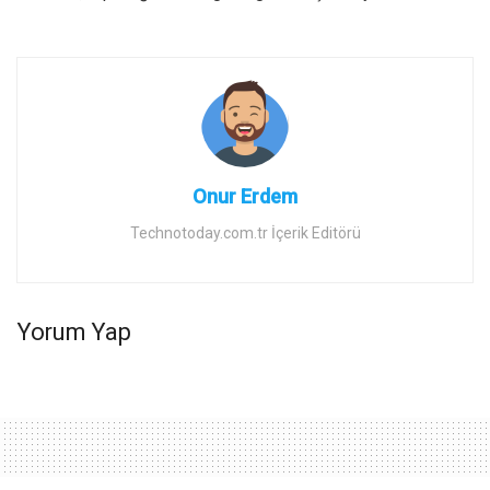
Onur Erdem
Technotoday.com.tr İçerik Editörü
Yorum Yap