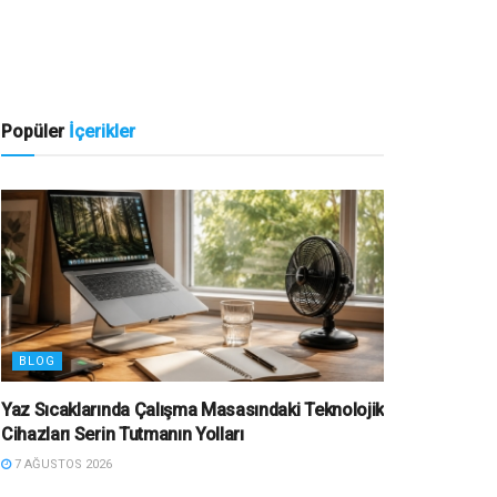
Popüler
İçerikler
BLOG
Yaz Sıcaklarında Çalışma Masasındaki Teknolojik
Cihazları Serin Tutmanın Yolları
7 AĞUSTOS 2026