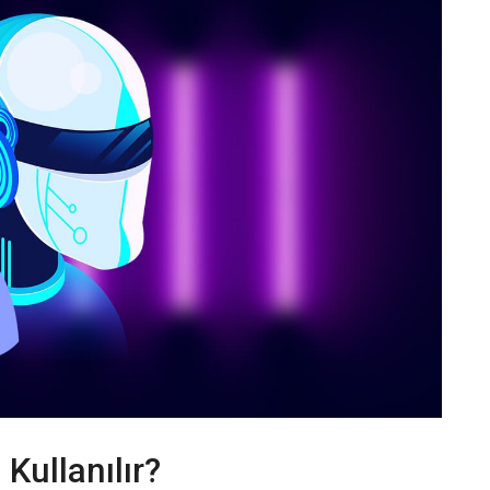
Kullanılır?