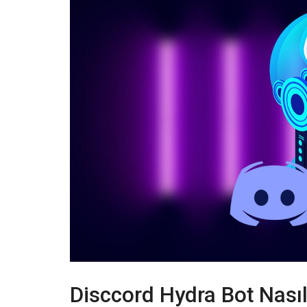
Disccord Hydra Bot Nasıl 