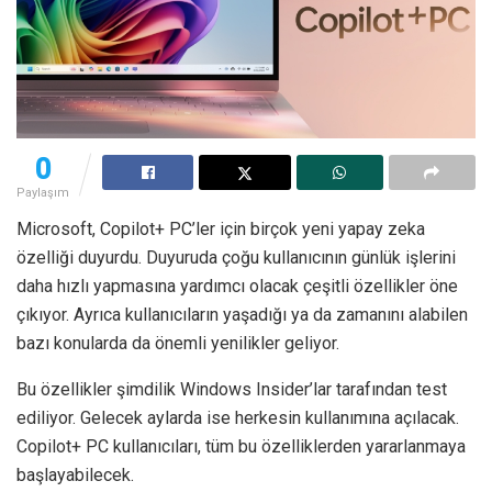
0
Paylaşım
Microsoft, Copilot+ PC’ler için birçok yeni yapay zeka
özelliği duyurdu. Duyuruda çoğu kullanıcının günlük işlerini
daha hızlı yapmasına yardımcı olacak çeşitli özellikler öne
çıkıyor. Ayrıca kullanıcıların yaşadığı ya da zamanını alabilen
bazı konularda da önemli yenilikler geliyor.
Bu özellikler şimdilik Windows Insider’lar tarafından test
ediliyor. Gelecek aylarda ise herkesin kullanımına açılacak.
Copilot+ PC kullanıcıları, tüm bu özelliklerden yararlanmaya
başlayabilecek.