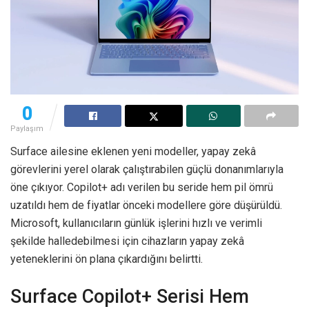
0
Paylaşım
Surface ailesine eklenen yeni modeller, yapay zekâ
görevlerini yerel olarak çalıştırabilen güçlü donanımlarıyla
öne çıkıyor. Copilot+ adı verilen bu seride hem pil ömrü
uzatıldı hem de fiyatlar önceki modellere göre düşürüldü.
Microsoft, kullanıcıların günlük işlerini hızlı ve verimli
şekilde halledebilmesi için cihazların yapay zekâ
yeteneklerini ön plana çıkardığını belirtti.
Surface Copilot+ Serisi Hem