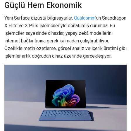
Güçlü Hem Ekonomik
Yeni Surface dizüstü bilgisayarlar,
Qualcomm
’un Snapdragon
X Elite ve X Plus işlemcileriyle donatılmış durumda. Bu
işlemciler sayesinde cihazlar, yapay zekâ modellerini
internet bağlantısına gerek kalmadan çalıştırabiliyor.
Özellikle metin özetleme, görsel analiz ve içerik üretimi gibi
işlemler artık doğrudan cihaz üzerinde gerçekleşiyor.