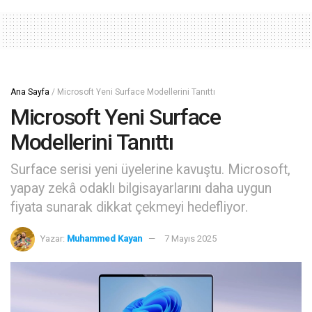
Ana Sayfa
/
Microsoft Yeni Surface Modellerini Tanıttı
Microsoft Yeni Surface
Modellerini Tanıttı
Surface serisi yeni üyelerine kavuştu. Microsoft,
yapay zekâ odaklı bilgisayarlarını daha uygun
fiyata sunarak dikkat çekmeyi hedefliyor.
Yazar:
Muhammed Kayan
7 Mayıs 2025