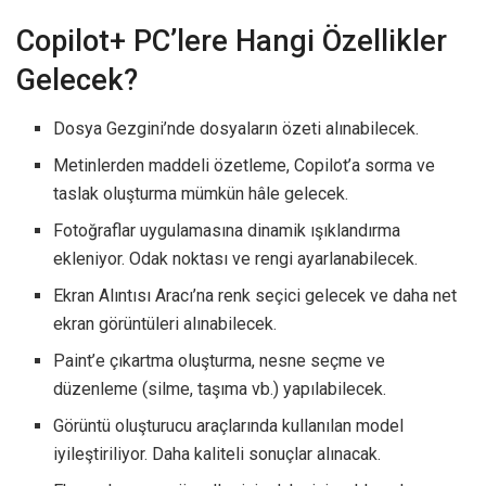
Copilot+ PC’lere Hangi Özellikler
Gelecek?
Dosya Gezgini’nde dosyaların özeti alınabilecek.
Metinlerden maddeli özetleme, Copilot’a sorma ve
taslak oluşturma mümkün hâle gelecek.
Fotoğraflar uygulamasına dinamik ışıklandırma
ekleniyor. Odak noktası ve rengi ayarlanabilecek.
Ekran Alıntısı Aracı’na renk seçici gelecek ve daha net
ekran görüntüleri alınabilecek.
Paint’e çıkartma oluşturma, nesne seçme ve
düzenleme (silme, taşıma vb.) yapılabilecek.
Görüntü oluşturucu araçlarında kullanılan model
iyileştiriliyor. Daha kaliteli sonuçlar alınacak.