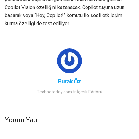
Copilot Vision özelliğini kazanacak. Copilot tuşuna uzun
basarak veya “Hey, Copilot!” komutu ile sesli etkileşim
kurma özelliği de test ediliyor.
Burak Öz
Technotoday.com.tr İçerik Editörü
Yorum Yap