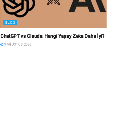
BLOG
ChatGPT vs Claude: Hangi Yapay Zeka Daha İyi?
9 AĞUSTOS 2026