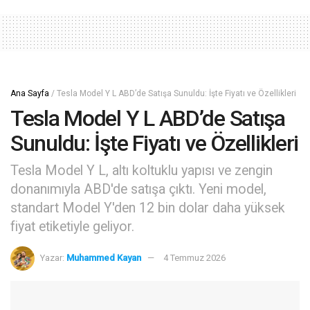
Ana Sayfa
/
Tesla Model Y L ABD’de Satışa Sunuldu: İşte Fiyatı ve Özellikleri
Tesla Model Y L ABD’de Satışa
Sunuldu: İşte Fiyatı ve Özellikleri
Tesla Model Y L, altı koltuklu yapısı ve zengin
donanımıyla ABD'de satışa çıktı. Yeni model,
standart Model Y'den 12 bin dolar daha yüksek
fiyat etiketiyle geliyor.
Yazar:
Muhammed Kayan
4 Temmuz 2026