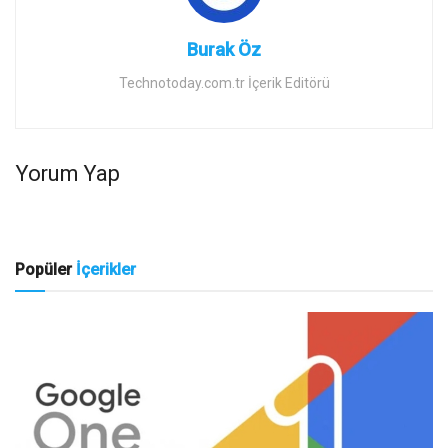
Burak Öz
Technotoday.com.tr İçerik Editörü
Yorum Yap
Popüler
İçerikler