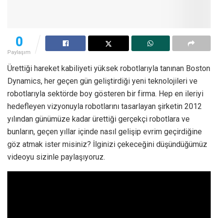
0
Paylaşım
Ürettiği hareket kabiliyeti yüksek robotlarıyla tanınan Boston
Dynamics, her geçen gün geliştirdiği yeni teknolojileri ve
robotlarıyla sektörde boy gösteren bir firma. Hep en ileriyi
hedefleyen vizyonuyla robotlarını tasarlayan şirketin 2012
yılından günümüze kadar ürettiği gerçekçi robotlara ve
bunların, geçen yıllar içinde nasıl gelişip evrim geçirdiğine
göz atmak ister misiniz? İlginizi çekeceğini düşündüğümüz
videoyu sizinle paylaşıyoruz.