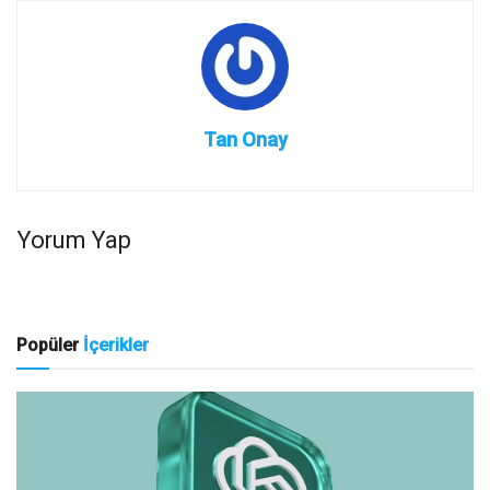
Tan Onay
Yorum Yap
Popüler
İçerikler