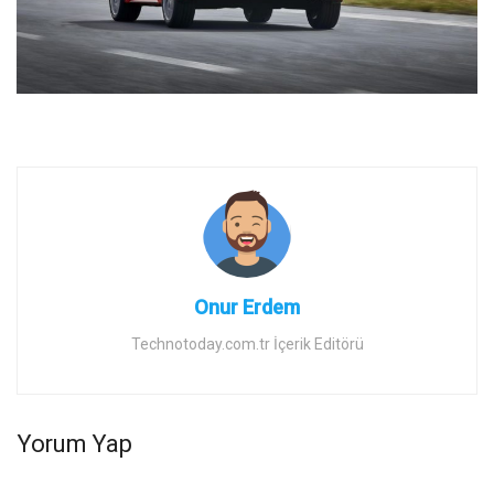
Onur Erdem
Technotoday.com.tr İçerik Editörü
Yorum Yap