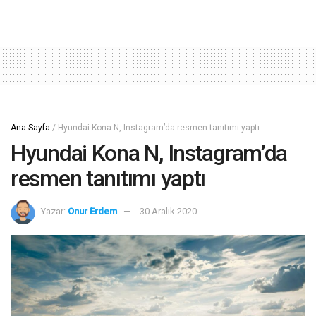
Ana Sayfa
/
Hyundai Kona N, Instagram’da resmen tanıtımı yaptı
Hyundai Kona N, Instagram’da
resmen tanıtımı yaptı
Yazar:
Onur Erdem
30 Aralık 2020