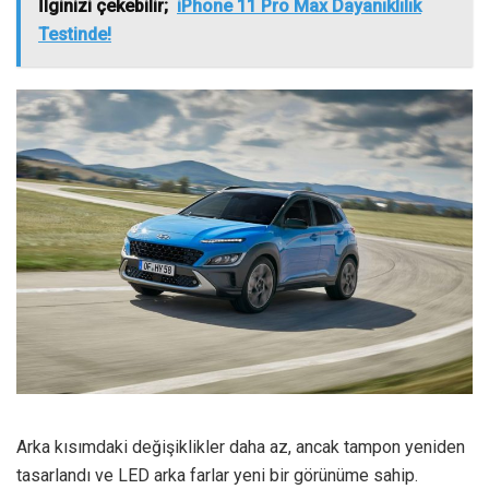
İlginizi çekebilir;
iPhone 11 Pro Max Dayanıklılık
Testinde!
Arka kısımdaki değişiklikler daha az, ancak tampon yeniden
tasarlandı ve LED arka farlar yeni bir görünüme sahip.