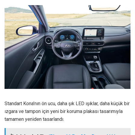
Standart Kona’nın ön ucu, daha şık LED ışıklar, daha küçük bir
ızgara ve tampon için yeni bir koruma plakası tasarımıyla
tamamen yeniden tasarlandı.