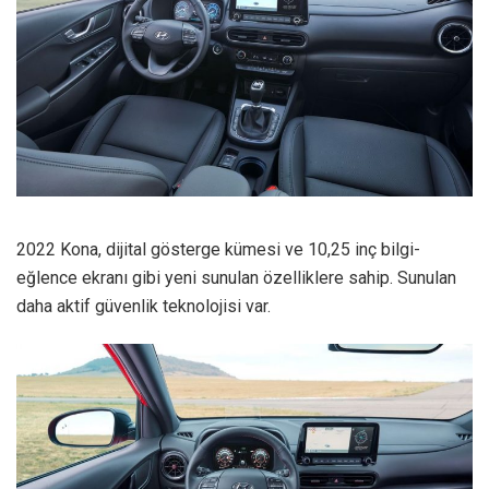
2022 Kona, dijital gösterge kümesi ve 10,25 inç bilgi-
eğlence ekranı gibi yeni sunulan özelliklere sahip. Sunulan
daha aktif güvenlik teknolojisi var.