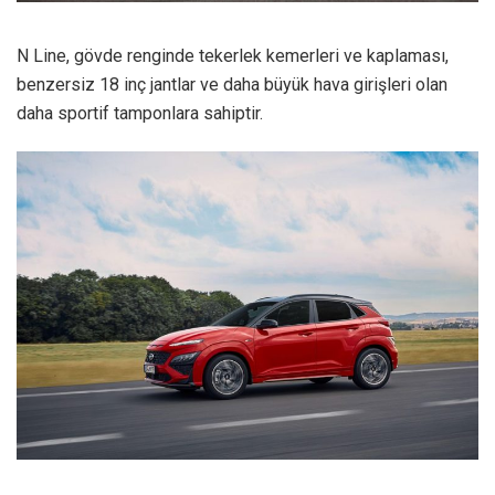
N Line, gövde renginde tekerlek kemerleri ve kaplaması,
benzersiz 18 inç jantlar ve daha büyük hava girişleri olan
daha sportif tamponlara sahiptir.