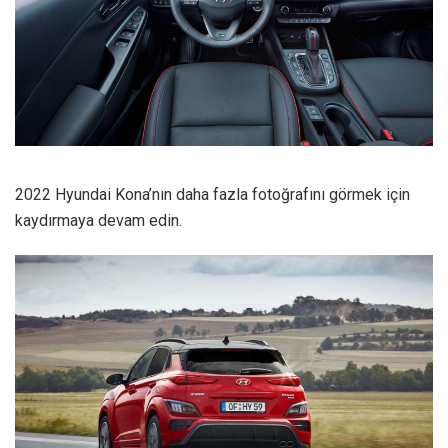
2022 Hyundai Kona’nın daha fazla fotoğrafını görmek için
kaydırmaya devam edin.