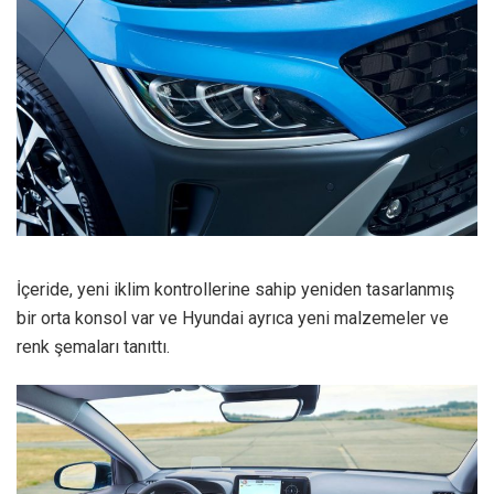
İçeride, yeni iklim kontrollerine sahip yeniden tasarlanmış
bir orta konsol var ve Hyundai ayrıca yeni malzemeler ve
renk şemaları tanıttı.