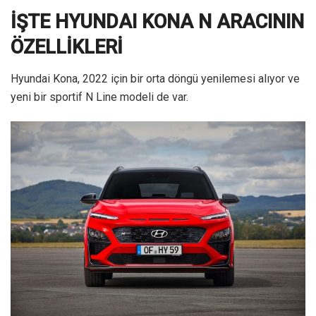
İŞTE HYUNDAI KONA N ARACININ
ÖZELLİKLERİ
Hyundai Kona, 2022 için bir orta döngü yenilemesi alıyor ve
yeni bir sportif N Line modeli de var.