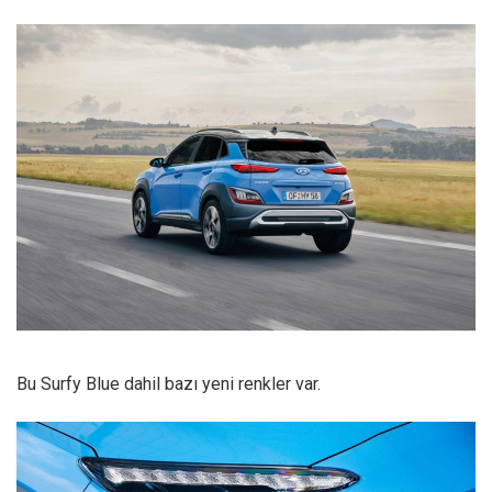
Bu Surfy Blue dahil bazı yeni renkler var.