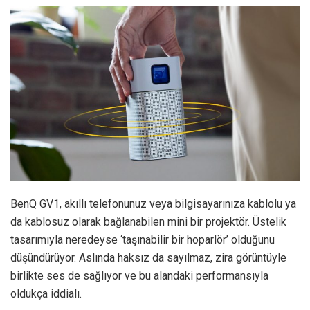
BenQ GV1, akıllı telefonunuz veya bilgisayarınıza kablolu ya
da kablosuz olarak bağlanabilen mini bir projektör. Üstelik
tasarımıyla neredeyse ‘taşınabilir bir hoparlör’ olduğunu
düşündürüyor. Aslında haksız da sayılmaz, zira görüntüyle
birlikte ses de sağlıyor ve bu alandaki performansıyla
oldukça iddialı.