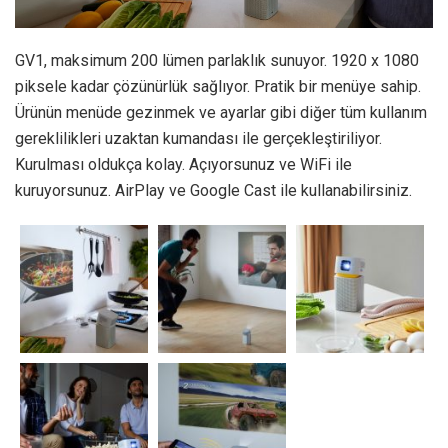
GV1, maksimum 200 lümen parlaklık sunuyor. 1920 x 1080
piksele kadar çözünürlük sağlıyor. Pratik bir menüye sahip.
Ürünün menüde gezinmek ve ayarlar gibi diğer tüm kullanım
gereklilikleri uzaktan kumandası ile gerçekleştiriliyor.
Kurulması oldukça kolay. Açıyorsunuz ve WiFi ile
kuruyorsunuz. AirPlay ve Google Cast ile kullanabilirsiniz.