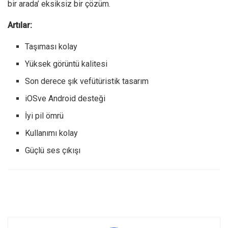
bir arada’ eksiksiz bir çözüm.
Artılar:
Taşıması kolay
Yüksek görüntü kalitesi
Son derece şık vefütüristik tasarım
iOSve Android desteği
İyi pil ömrü
Kullanımı kolay
Güçlü ses çıkışı