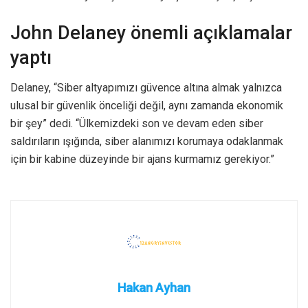
John Delaney önemli açıklamalar
yaptı
Delaney, “Siber altyapımızı güvence altına almak yalnızca
ulusal bir güvenlik önceliği değil, aynı zamanda ekonomik
bir şey” dedi. “Ülkemizdeki son ve devam eden siber
saldırıların ışığında, siber alanımızı korumaya odaklanmak
için bir kabine düzeyinde bir ajans kurmamız gerekiyor.”
Hakan Ayhan