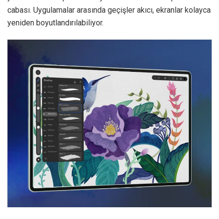
cabası. Uygulamalar arasında geçişler akıcı, ekranlar kolayca
yeniden boyutlandırılabiliyor.