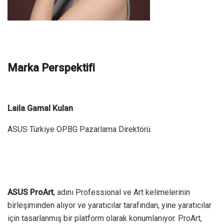
Marka Perspektifi
Laila Gamal Kulan
ASUS Türkiye OPBG Pazarlama Direktörü
ASUS ProArt
, adını Professional ve Art kelimelerinin
birleşiminden alıyor ve yaratıcılar tarafından, yine yaratıcılar
için tasarlanmış bir platform olarak konumlanıyor. ProArt,