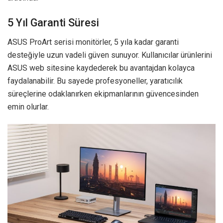
5 Yıl Garanti Süresi
ASUS ProArt serisi monitörler, 5 yıla kadar garanti
desteğiyle uzun vadeli güven sunuyor. Kullanıcılar ürünlerini
ASUS web sitesine kaydederek bu avantajdan kolayca
faydalanabilir. Bu sayede profesyoneller, yaratıcılık
süreçlerine odaklanırken ekipmanlarının güvencesinden
emin olurlar.