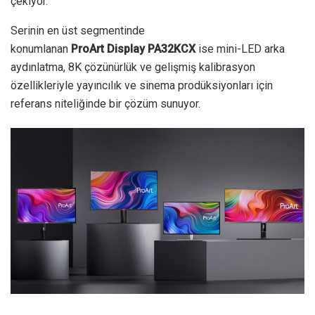
çekiyor.
Serinin en üst segmentinde
konumlanan
ProArt
Display
PA32KCX
ise mini-LED arka
aydınlatma, 8K çözünürlük ve gelişmiş kalibrasyon
özellikleriyle yayıncılık ve sinema prodüksiyonları için
referans niteliğinde bir çözüm sunuyor.