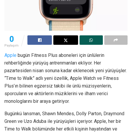
0
Paylaşım
Apple
bugün Fitness Plus aboneleri için ünlülerin
rehberliğinde yürüyüş antrenmanları ekliyor. Her
pazartesiden nisan sonuna kadar eklenecek yeni yürüyüşler.
“Time to Walk” adlı yeni özellik, Apple Watch ve Fitness
Plus’ın bilinen egzersiz takibi ile ünlü müzisyenlerin,
sporcuların ve aktörlerin müziklerini ve ilham verici
monologlarını bir araya getiriyor.
Bugünkü lansman, Shawn Mendes, Dolly Parton, Draymond
Green ve Uzo Aduba ile yürüyüşleri içeriyor. Apple, her bir
Time to Walk bölümünde her etkili kişinin hayatından ve