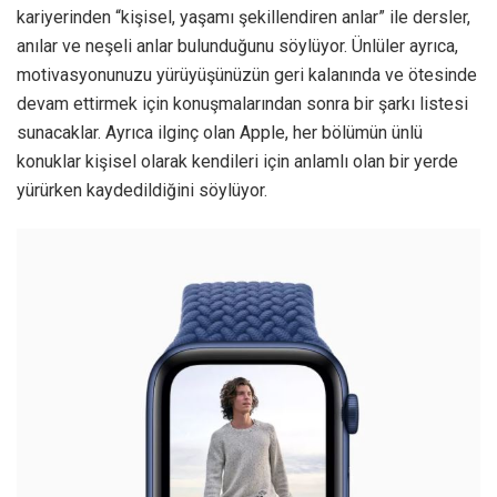
kariyerinden “kişisel, yaşamı şekillendiren anlar” ile dersler,
anılar ve neşeli anlar bulunduğunu söylüyor. Ünlüler ayrıca,
motivasyonunuzu yürüyüşünüzün geri kalanında ve ötesinde
devam ettirmek için konuşmalarından sonra bir şarkı listesi
sunacaklar. Ayrıca ilginç olan Apple, her bölümün ünlü
konuklar kişisel olarak kendileri için anlamlı olan bir yerde
yürürken kaydedildiğini söylüyor.