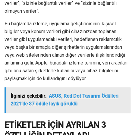
veriler”, “sizinle bağlantılı veriler” ve “sizinle bağlantılı
olmayan veriler”.
Bu bağlamda izleme, uygulama geliştiricisinin, kişisel
bilgiler veya konum verileri gibi cihazınızdan toplanan
veriler gibi uygulamadaki verileri, hedeflenen reklamcılık
veya başka bir amaçla diğer şirketlerin uygulamalarından
veya web sitelerinden alınan diğer verilerle ilişkilendirdiği
anlamına gelir. Apple, buradaki izleme terimini, veri aracıları
gibi onu satan şirketlerle kullanıcı veya cihaz bilgilerini
paylaşmak için de kullandığını söylüyor.
İlginizi çekebilir;
ASUS, Red Dot Tasarım Ödülleri
2021’de 37 ödüle layık görüldü
ETİKETLER İÇİN AYRILAN 3