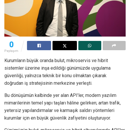
0
Paylaşım
Kurumların büyük oranda bulut, mikroservis ve hibrit
sistemler üzerine inşa edildiği günümüzde uygulama
güvenliği, yalnızca teknik bir konu olmaktan çıkarak
doğrudan iş stratejisinin merkezine yerleşti.
Bu dönüşümün kalbinde yer alan API’ler, modern yazılım
mimarilerinin temel yapı taşları hâline gelirken; artan trafik,
yetersiz yapılandırmalar ve karmaşık saldırı yöntemleri
kurumlar için en büyük güvenlik zafiyetini oluşturuyor.