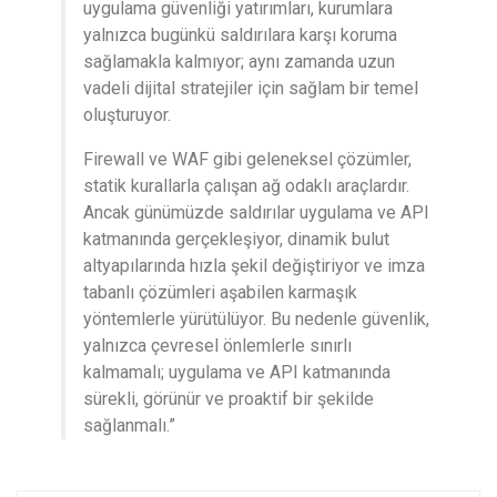
uygulama güvenliği yatırımları, kurumlara
yalnızca bugünkü saldırılara karşı koruma
sağlamakla kalmıyor; aynı zamanda uzun
vadeli dijital stratejiler için sağlam bir temel
oluşturuyor.
Firewall ve WAF gibi geleneksel çözümler,
statik kurallarla çalışan ağ odaklı araçlardır.
Ancak günümüzde saldırılar uygulama ve API
katmanında gerçekleşiyor, dinamik bulut
altyapılarında hızla şekil değiştiriyor ve imza
tabanlı çözümleri aşabilen karmaşık
yöntemlerle yürütülüyor. Bu nedenle güvenlik,
yalnızca çevresel önlemlerle sınırlı
kalmamalı; uygulama ve API katmanında
sürekli, görünür ve proaktif bir şekilde
sağlanmalı.”