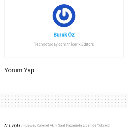
Burak Öz
Technotoday.com.tr İçerik Editörü
Yorum Yap
Ana Sayfa
/
Huawei, Küresel Akıllı Saat Pazarında Liderliğe Yükseldi