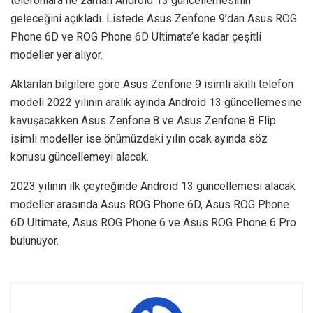
telefonlara ne zaman Android 13 güncellemesinin
geleceğini açıkladı. Listede Asus Zenfone 9’dan Asus ROG
Phone 6D ve ROG Phone 6D Ultimate’e kadar çeşitli
modeller yer alıyor.
Aktarılan bilgilere göre Asus Zenfone 9 isimli akıllı telefon
modeli 2022 yılının aralık ayında Android 13 güncellemesine
kavuşacakken Asus Zenfone 8 ve Asus Zenfone 8 Flip
isimli modeller ise önümüzdeki yılın ocak ayında söz
konusu güncellemeyi alacak.
2023 yılının ilk çeyreğinde Android 13 güncellemesi alacak
modeller arasında Asus ROG Phone 6D, Asus ROG Phone
6D Ultimate, Asus ROG Phone 6 ve Asus ROG Phone 6 Pro
bulunuyor.