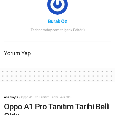
Burak Öz
Technotoday.com.tr İçerik Editörü
Yorum Yap
Ana Sayfa
/
Oppo A1 Pro Tanıtım Tarihi Belli Oldu
Oppo A1 Pro Tanıtım Tarihi Belli