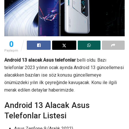
0
Paylaşım
Android 13 alacak Asus telefonlar
belli oldu. Bazı
telefonlar 2023 yılının ocak ayında Android 13 güncellemesi
alacakken bazıları ise söz konusu güncellemeye
önümüzdeki yılın ilk çeyreğinde kavuşacak. Konu ile ilgili
merak edilen detaylar haberimizde.
Android 13 Alacak Asus
Telefonlar Listesi
Asus Zenfone 9 (Aralık 2022)