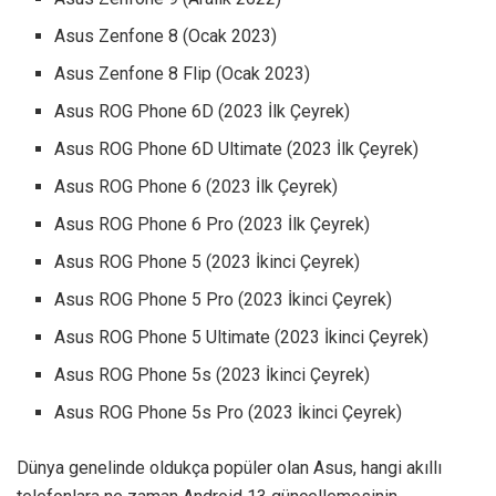
Asus Zenfone 8 (Ocak 2023)
Asus Zenfone 8 Flip (Ocak 2023)
Asus ROG Phone 6D (2023 İlk Çeyrek)
Asus ROG Phone 6D Ultimate (2023 İlk Çeyrek)
Asus ROG Phone 6 (2023 İlk Çeyrek)
Asus ROG Phone 6 Pro (2023 İlk Çeyrek)
Asus ROG Phone 5 (2023 İkinci Çeyrek)
Asus ROG Phone 5 Pro (2023 İkinci Çeyrek)
Asus ROG Phone 5 Ultimate (2023 İkinci Çeyrek)
Asus ROG Phone 5s (2023 İkinci Çeyrek)
Asus ROG Phone 5s Pro (2023 İkinci Çeyrek)
Dünya genelinde oldukça popüler olan Asus, hangi akıllı