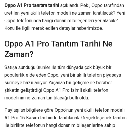
Oppo A1 Pro tanıtım tarihi
açıklandı. Peki, Oppo tarafından
üretilen yeni akıllı telefon modeli ne zaman tanıtılacak? Yeni
Oppo telefonunda hangi donanım bileşenleri yer alacak?
Konu ile ilgili merak edilen detaylar haberimizde.
Oppo A1 Pro Tanıtım Tarihi Ne
Zaman?
Satışa sunduğu ürünler ile tüm dünyada çok büyük bir
popülerlik elde eden Oppo, yeni bir akıllı telefon piyasaya
sürmeye hazırlanıyor. Yaşanan bir gelişme ile beraber
şirketin geliştirdiği Oppo A1 Pro isimli akıllı telefon
modelinin ne zaman tanıtılacağı belli oldu.
Paylaşılan bilgilere göre Oppo’nun yeni akıllı telefon modeli
A1 Pro 16 Kasım tarihinde tanıtılacak. Gerçekleşecek tanıtım
ile birlikte telefonun hangi donanım bileşenlerine sahip