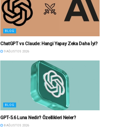
BLOG
ChatGPT vs Claude: Hangi Yapay Zeka Daha İyi?
9 AĞUSTOS 2026
BLOG
GPT-5.6 Luna Nedir? Özellikleri Neler?
8 AĞUSTOS 2026