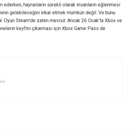
ederken, hayranların sürekli olarak insanların eğlenmesi
anının gelebileceğini inkar etmek mümkün değil. Ve bunu
ilir. Oyun Steam’de zaten mevcut. Ancak 26 Ocak’ta Xbox ve
nelerin keyfini çıkarması için Xbox Game Pass de
örü