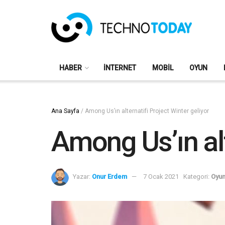
HABER
İNTERNET
MOBIL
OYUN
Ana Sayfa
/
Among Us’ın alternatifi Project Winter geliyor
Among Us’ın alt
Yazar:
Onur Erdem
7 Ocak 2021
Kategori:
Oyu