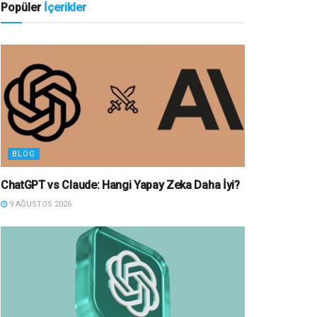
Popüler
İçerikler
BLOG
ChatGPT vs Claude: Hangi Yapay Zeka Daha İyi?
9 AĞUSTOS 2026