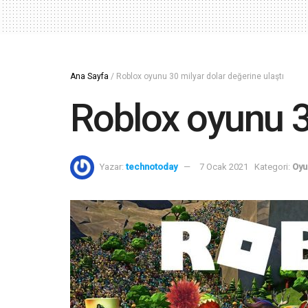
Ana Sayfa
/
Roblox oyunu 30 milyar dolar değerine ulaştı
Roblox oyunu 30
Yazar:
technotoday
7 Ocak 2021
Kategori:
Oyu