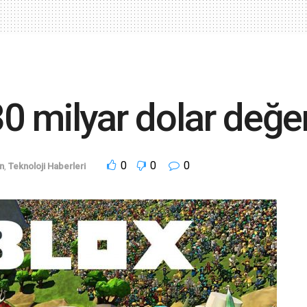
 milyar dolar değer
0
0
0
n
,
Teknoloji Haberleri