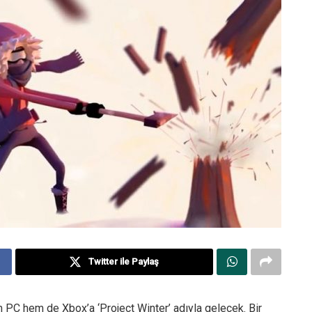
Twitter ile Paylaş
m PC hem de Xbox’a ‘Project Winter’ adıyla gelecek. Bir