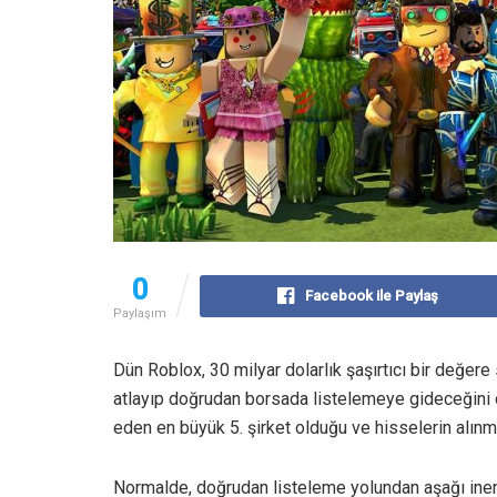
0
Facebook ile Paylaş
Paylaşım
Dün Roblox, 30 milyar dolarlık şaşırtıcı bir değere
atlayıp doğrudan borsada listelemeye gideceğini d
eden en büyük 5. şirket olduğu ve hisselerin alınm
Normalde, doğrudan listeleme yolundan aşağı inen