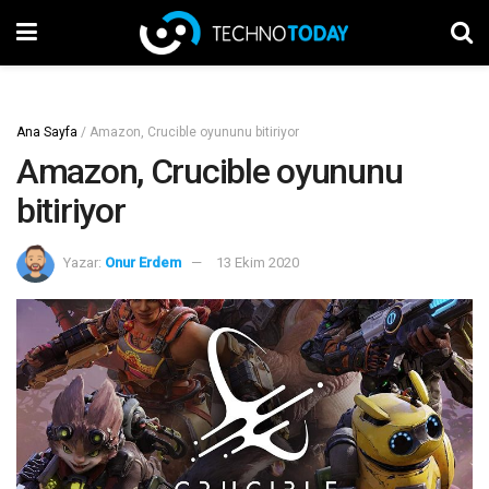
Ana Sayfa
/
Amazon, Crucible oyununu bitiriyor
Amazon, Crucible oyununu
bitiriyor
Yazar:
Onur Erdem
13 Ekim 2020