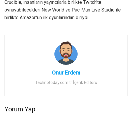
Crucible, insanların yayıncılarla birlikte Twitch’te
oynayabilecekleri New World ve Pac-Man Live Studio ile
birlikte Amazon’un ilk oyunlarından biriydi.
Onur Erdem
Technotoday.com.tr İçerik Editörü
Yorum Yap