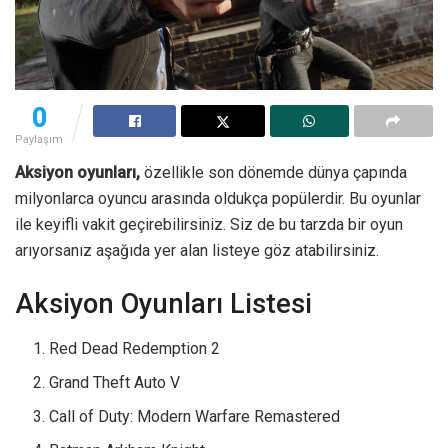
0
Paylaşım
Aksiyon oyunları,
özellikle son dönemde dünya çapında
milyonlarca oyuncu arasında oldukça popülerdir. Bu oyunlar
ile keyifli vakit geçirebilirsiniz. Siz de bu tarzda bir oyun
arıyorsanız aşağıda yer alan listeye göz atabilirsiniz.
Aksiyon Oyunları Listesi
Red Dead Redemption 2
Grand Theft Auto V
Call of Duty: Modern Warfare Remastered