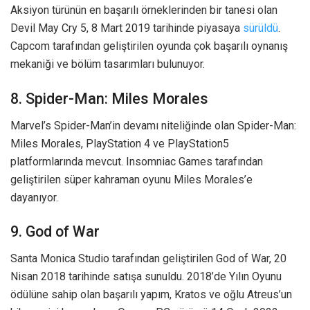
Aksiyon türünün en başarılı örneklerinden bir tanesi olan
Devil May Cry 5, 8 Mart 2019 tarihinde piyasaya
sürüldü
.
Capcom tarafından geliştirilen oyunda çok başarılı oynanış
mekaniği ve bölüm tasarımları bulunuyor.
8. Spider-Man: Miles Morales
Marvel’s Spider-Man’in devamı niteliğinde olan Spider-Man:
Miles Morales, PlayStation 4 ve PlayStation5
platformlarında mevcut. Insomniac Games tarafından
geliştirilen süper kahraman oyunu Miles Morales’e
dayanıyor.
9. God of War
Santa Monica Studio tarafından geliştirilen God of War, 20
Nisan 2018 tarihinde satışa sunuldu. 2018’de Yılın Oyunu
ödülüne sahip olan başarılı yapım, Kratos ve oğlu Atreus’un