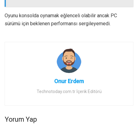
Oyunu konsolda oynamak eğlenceli olabilir ancak PC
sürümü için beklenen performansı sergileyemedi.
Onur Erdem
Technotoday.com.tr İçerik Editörü
Yorum Yap