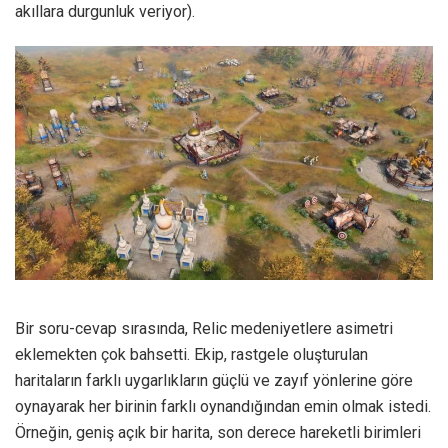
akıllara durgunluk veriyor).
Bir soru-cevap sırasında, Relic medeniyetlere asimetri
eklemekten çok bahsetti. Ekip, rastgele oluşturulan
haritaların farklı uygarlıkların güçlü ve zayıf yönlerine göre
oynayarak her birinin farklı oynandığından emin olmak istedi.
Örneğin, geniş açık bir harita, son derece hareketli birimleri