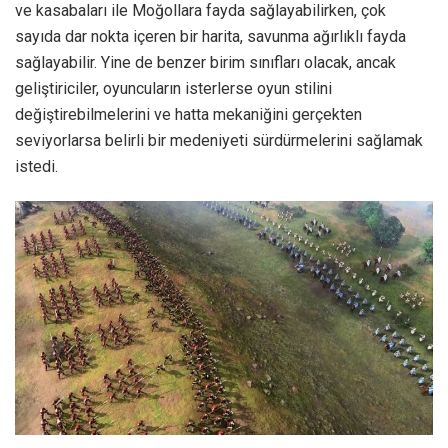
ve kasabaları ile Moğollara fayda sağlayabilirken, çok
sayıda dar nokta içeren bir harita, savunma ağırlıklı fayda
sağlayabilir. Yine de benzer birim sınıfları olacak, ancak
geliştiriciler, oyuncuların isterlerse oyun stilini
değiştirebilmelerini ve hatta mekaniğini gerçekten
seviyorlarsa belirli bir medeniyeti sürdürmelerini sağlamak
istedi.