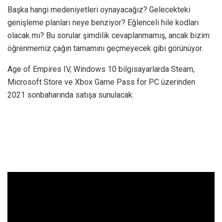
Başka hangi medeniyetleri oynayacağız? Gelecekteki
genişleme planları neye benziyor? Eğlenceli hile kodları
olacak mı? Bu sorular şimdilik cevaplanmamış, ancak bizim
öğrenmemiz çağın tamamını geçmeyecek gibi görünüyor.
Age of Empires IV, Windows 10 bilgisayarlarda Steam,
Microsoft Store ve Xbox Game Pass for PC üzerinden
2021 sonbaharında satışa sunulacak.