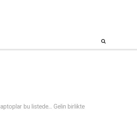
toplar bu listede... Gelin birlikte