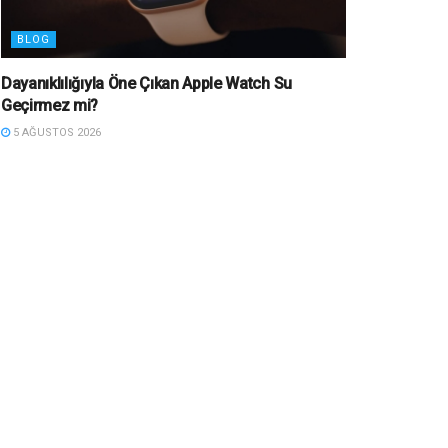
BLOG
Dayanıklılığıyla Öne Çıkan Apple Watch Su
Geçirmez mi?
5 AĞUSTOS 2026