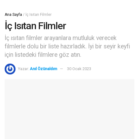
Ana Sayfa
/
İç Isıtan Filmler
İç Isıtan Filmler
İç ısıtan filmler arayanlara mutluluk verecek
filmlerle dolu bir liste hazırladık. İyi bir seyir keyfi
için listedeki filmlere göz atın.
Yazar:
Anıl Özünaldım
30 Ocak 2023