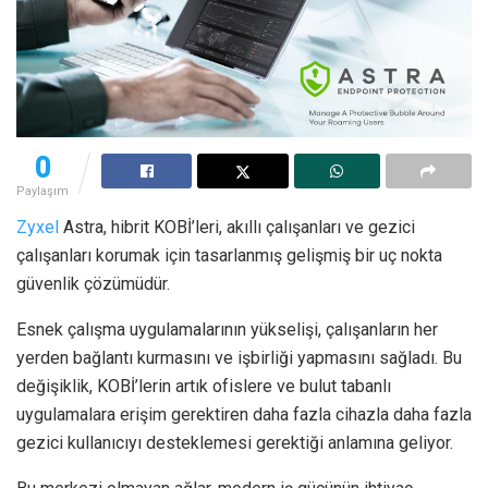
0
Paylaşım
Zyxel
Astra, hibrit KOBİ’leri, akıllı çalışanları ve gezici
çalışanları korumak için tasarlanmış gelişmiş bir uç nokta
güvenlik çözümüdür.
Esnek çalışma uygulamalarının yükselişi, çalışanların her
yerden bağlantı kurmasını ve işbirliği yapmasını sağladı. Bu
değişiklik, KOBİ’lerin artık ofislere ve bulut tabanlı
uygulamalara erişim gerektiren daha fazla cihazla daha fazla
gezici kullanıcıyı desteklemesi gerektiği anlamına geliyor.