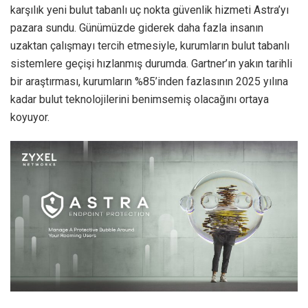
karşılık yeni bulut tabanlı uç nokta güvenlik hizmeti Astra’yı
pazara sundu. Günümüzde giderek daha fazla insanın
uzaktan çalışmayı tercih etmesiyle, kurumların bulut tabanlı
sistemlere geçişi hızlanmış durumda. Gartner’ın yakın tarihli
bir araştırması, kurumların %85’inden fazlasının 2025 yılına
kadar bulut teknolojilerini benimsemiş olacağını ortaya
koyuyor.