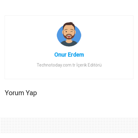
Onur Erdem
Technotoday.com.tr İçerik Editörü
Yorum Yap