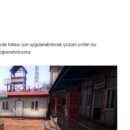
ode hatası için uygulanabilecek çözüm yolları bu
öğrenebilirsiniz.