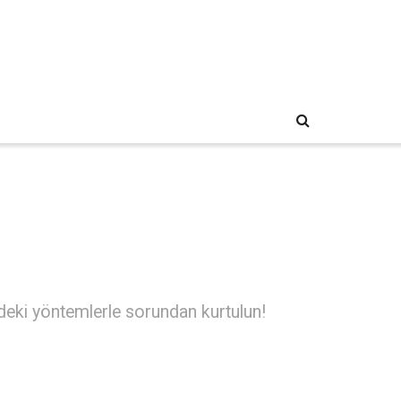
deki yöntemlerle sorundan kurtulun!