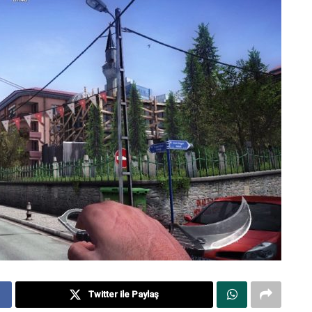
Twitter ile Paylaş