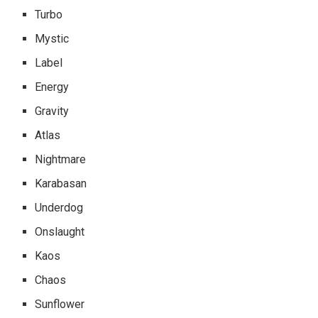
Turbo
Mystic
Label
Energy
Gravity
Atlas
Nightmare
Karabasan
Underdog
Onslaught
Kaos
Chaos
Sunflower