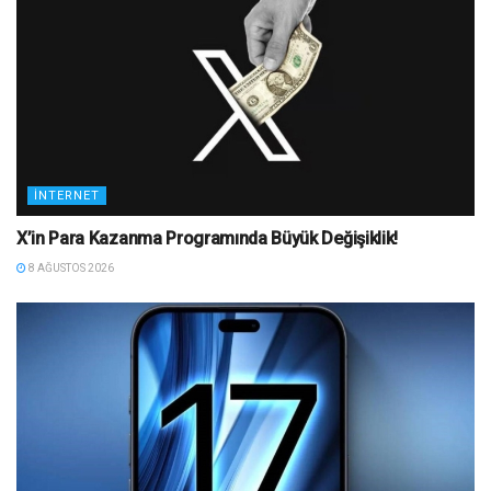
İNTERNET
X’in Para Kazanma Programında Büyük Değişiklik!
8 AĞUSTOS 2026