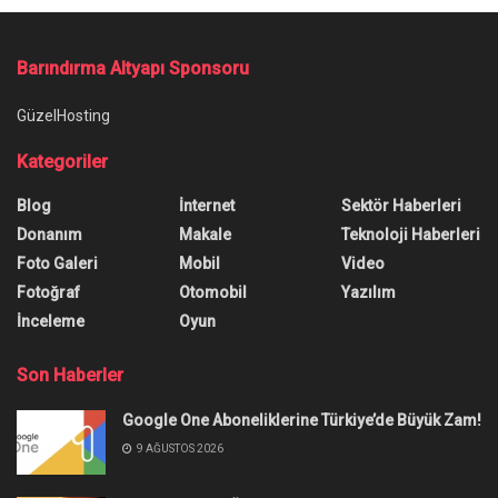
Barındırma Altyapı Sponsoru
GüzelHosting
Kategoriler
Blog
İnternet
Sektör Haberleri
Donanım
Makale
Teknoloji Haberleri
Foto Galeri
Mobil
Video
Fotoğraf
Otomobil
Yazılım
İnceleme
Oyun
Son Haberler
Google One Aboneliklerine Türkiye’de Büyük Zam!
9 AĞUSTOS 2026