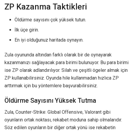
ZP Kazanma Taktikleri
Öldürme sayısını çok yüksek tutun.
İlk üçe girin.
En iyi olduğunuz haritada oynayın.
Zula oyununda altından farklı olarak bir de oynayarak
kazanmanızı sağlayacak para birimi bulunuyor. Bu para birimi
ise ZP olarak adlandırılıyor. Silah ve çeşitli ögeler almak için
ZP kullanabilirsiniz. Oyunda hile kullanmadan hızlıca ZP
arttırmak için bu yöntemlere başvurabilirsiniz.
Öldürme Sayısını Yüksek Tutma
Zula, Counter-Strike: Global Offensive, Valorant gibi
oyunların ortak noktası, rekabet moduna sahip olmalarıdır.
Söz edilen oyunların bir diğer ortak yönü ise rekabetin