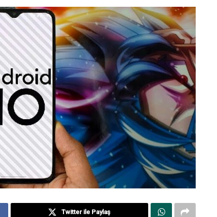
Twitter ile Paylaş