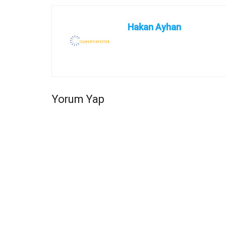
Hakan Ayhan
Yorum Yap