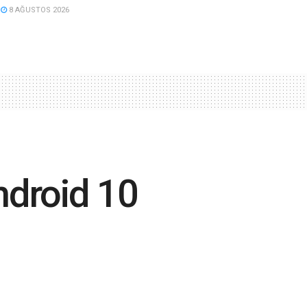
8 AĞUSTOS 2026
ndroid 10