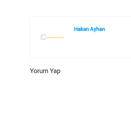
Hakan Ayhan
Yorum Yap