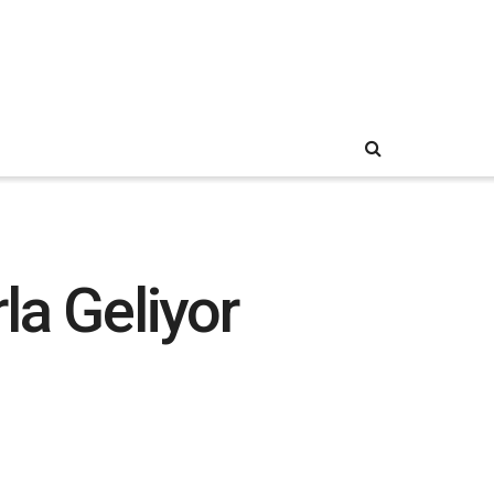
la Geliyor