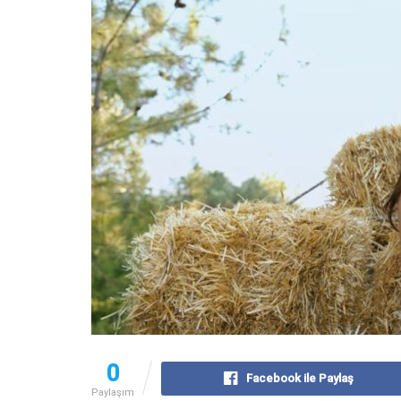
0
Facebook ile Paylaş
Paylaşım