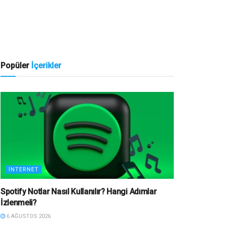
Popüler
İçerikler
İNTERNET
Spotify Notlar Nasıl Kullanılır? Hangi Adımlar
İzlenmeli?
6 AĞUSTOS 2026