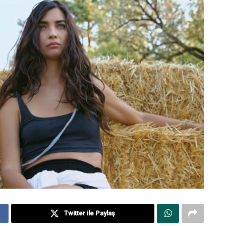
Twitter ile Paylaş