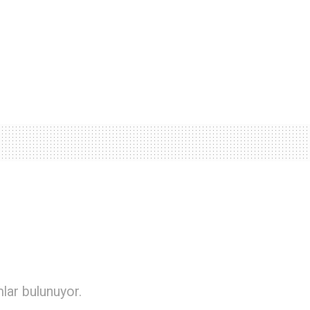
mlar bulunuyor.