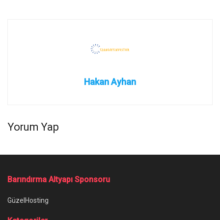
Hakan Ayhan
Yorum Yap
Barındırma Altyapı Sponsoru
GüzelHosting