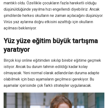
mantıklı oldu. Özellikle çocukların fazla hareketli olduğu
düşünüldüğünde yayılma hızı engellendi diyebiliriz. Ancak
şimdilerde herkes okulların ne zaman açılacağını düşünüyor.
Virüs yaz aylarına doğru etkisini azalttığı için okulların
açılması bekleniyor.
Yüz yüze eğitim büyük tartışma
yaratıyor
Birçok kişi online eğitimden sıkılıp birebir eğitime geçmek
istiyor. Ancak bu durum tahmin edildiği kadar kolay
olmayacak. Yeni normal olarak adlandırılan duruma adapte
olabilmek için bazı aşamaların geçilmesi gerekiyor. Bu
aşamalar içerisinde çok farklı stratejiler uygulanacak.