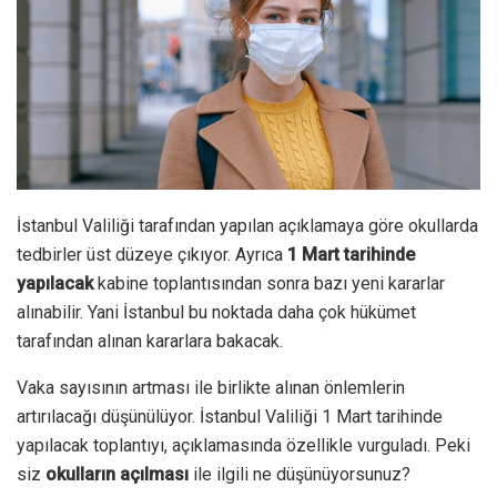
İstanbul Valiliği tarafından yapılan açıklamaya göre okullarda
tedbirler üst düzeye çıkıyor. Ayrıca
1 Mart tarihinde
yapılacak
kabine toplantısından sonra bazı yeni kararlar
alınabilir. Yani İstanbul bu noktada daha çok hükümet
tarafından alınan kararlara bakacak.
Vaka sayısının artması ile birlikte alınan önlemlerin
artırılacağı düşünülüyor. İstanbul Valiliği 1 Mart tarihinde
yapılacak toplantıyı, açıklamasında özellikle vurguladı. Peki
siz
okulların açılması
ile ilgili ne düşünüyorsunuz?