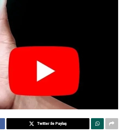
Twitter ile Paylaş