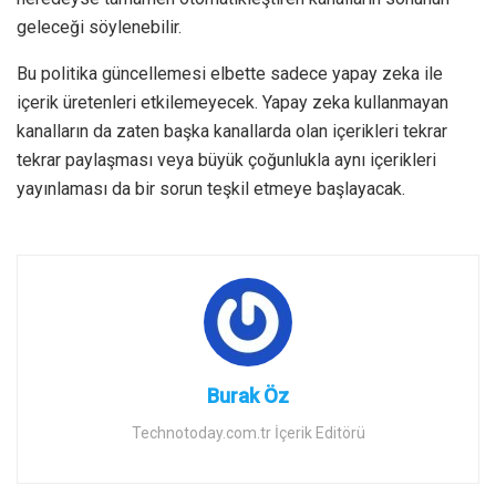
geleceği söylenebilir.
Bu politika güncellemesi elbette sadece yapay zeka ile
içerik üretenleri etkilemeyecek. Yapay zeka kullanmayan
kanalların da zaten başka kanallarda olan içerikleri tekrar
tekrar paylaşması veya büyük çoğunlukla aynı içerikleri
yayınlaması da bir sorun teşkil etmeye başlayacak.
Burak Öz
Technotoday.com.tr İçerik Editörü