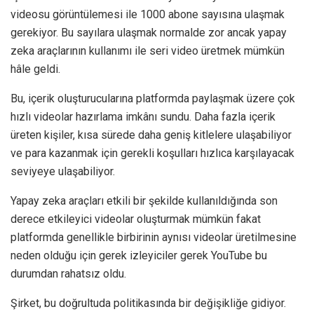
videosu görüntülemesi ile 1000 abone sayısına ulaşmak
gerekiyor. Bu sayılara ulaşmak normalde zor ancak yapay
zeka araçlarının kullanımı ile seri video üretmek mümkün
hâle geldi.
Bu, içerik oluşturucularına platformda paylaşmak üzere çok
hızlı videolar hazırlama imkânı sundu. Daha fazla içerik
üreten kişiler, kısa sürede daha geniş kitlelere ulaşabiliyor
ve para kazanmak için gerekli koşulları hızlıca karşılayacak
seviyeye ulaşabiliyor.
Yapay zeka araçları etkili bir şekilde kullanıldığında son
derece etkileyici videolar oluşturmak mümkün fakat
platformda genellikle birbirinin aynısı videolar üretilmesine
neden olduğu için gerek izleyiciler gerek YouTube bu
durumdan rahatsız oldu.
Şirket, bu doğrultuda politikasında bir değişikliğe gidiyor.