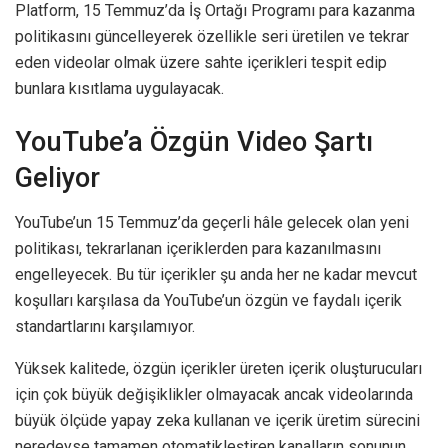
Platform, 15 Temmuz’da İş Ortağı Programı para kazanma
politikasını güncelleyerek özellikle seri üretilen ve tekrar
eden videolar olmak üzere sahte içerikleri tespit edip
bunlara kısıtlama uygulayacak.
YouTube’a Özgün Video Şartı
Geliyor
YouTube’un 15 Temmuz’da geçerli hâle gelecek olan yeni
politikası, tekrarlanan içeriklerden para kazanılmasını
engelleyecek. Bu tür içerikler şu anda her ne kadar mevcut
koşulları karşılasa da YouTube’un özgün ve faydalı içerik
standartlarını karşılamıyor.
Yüksek kalitede, özgün içerikler üreten içerik oluşturucuları
için çok büyük değişiklikler olmayacak ancak videolarında
büyük ölçüde yapay zeka kullanan ve içerik üretim sürecini
neredeyse tamamen otomatikleştiren kanalların sonunun