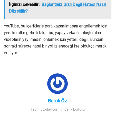
İlginizi çekebilir;
Bağlantınız Gizli Değil Hatası Nasıl
Düzeltilir?
YouTube, bu içeriklerle para kazanılmasını engellemek için
yeni kurallar getirdi fakat bu, yapay zeka ile oluşturulan
videoların yayılmasını önlemek için yeterli değil. Bundan
sonraki süreçte nasıl bir yol izleneceği ise oldukça merak
ediliyor.
Burak Öz
Technotoday.com.tr İçerik Editörü