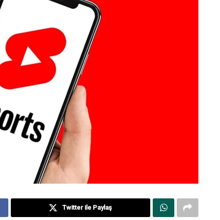
Twitter ile Paylaş