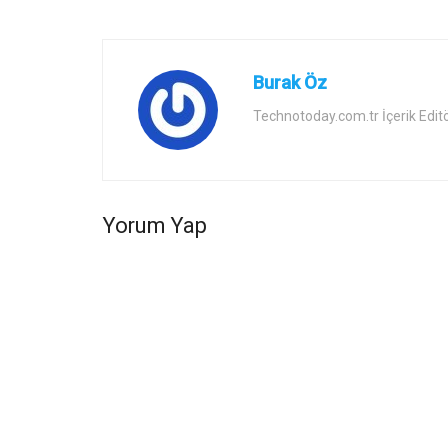
Burak Öz
Technotoday.com.tr İçerik Edit
Yorum Yap