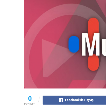
0
Facebook ile Paylaş
Paylaşım