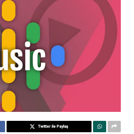
Twitter ile Paylaş