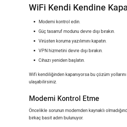
WiFi Kendi Kendine Kapa
Modemi kontrol edin.
Güç tasarruf modunu devre dışı bırakın.
Virüsten koruma yazılımını kapatın.
VPN hizmetini devre dışı bırakın.
Cihazı yeniden başlatın.
Wifi kendiliğinden kapanıyorsa bu çözüm yollarını
ulaşabilirsiniz.
Modemi Kontrol Etme
Öncelikle sorunun modemden kaynaklı olmadığında
birkaç basit adım bulunuyor.