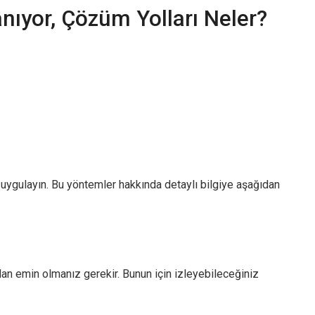
nıyor, Çözüm Yolları Neler?
 uygulayın. Bu yöntemler hakkında detaylı bilgiye aşağıdan
n emin olmanız gerekir. Bunun için izleyebileceğiniz