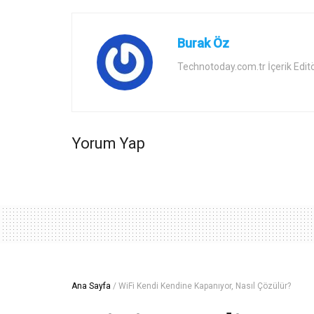
Burak Öz
Technotoday.com.tr İçerik Edit
Yorum Yap
Ana Sayfa
/
WiFi Kendi Kendine Kapanıyor, Nasıl Çözülür?