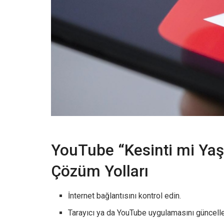
YouTube “Kesinti mi Yaş
Çözüm Yolları
İnternet bağlantısını kontrol edin.
Tarayıcı ya da YouTube uygulamasını güncelle