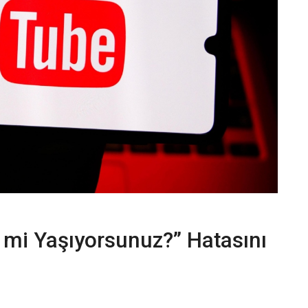
mi Yaşıyorsunuz?” Hatasını