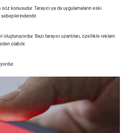
n söz konusudur. Tarayıcı ya da uygulamaların eski
 sebeplerindendir.
 oluşturuyordur. Bazı tarayıcı uzantıları, özellikle reklam
eden olabilir.
yordur.