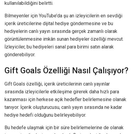
kullanılabildiğini belirtti.
Bilmeyenler için YouTube’da şu an izleyicilerin en sevdiği
içerik üreticilerine dijital hediye göndermesine ve bu
hediyelerin canlı yayın sırasında gerçek zamanlı olarak
görüntülenmesine imkân sunan hediyeler özelliği mevcut.
İzleyiciler, bu hediyeleri sanal para birimi satın alarak
gönderebiliyor.
Gift Goals Özelliği Nasıl Çalışıyor?
Gift Goals özelliği, içerik üreticilerinin canlı yayınlar
sırasında izleyicilerle etkileşime girerek daha hızlı para
kazanması için herkese açık hedefler belirlemesine olanak
tanıyor. İçerik oluşturucusu, canlı yayın sırasında ne kadar
hediye hedefi olduğunu belirleyebiliyor.
Bu hedefe ulaşmak için bir süre belirlemelerine de olanak