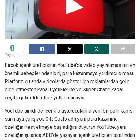
0
Paylaşım
Birçok içerik üreticisinin YouTube’da video yayınlamasının en
önemli sebeplerinden biri, para kazanmaya yardımcı olması.
Platform şu anda videolarda gösterilen reklamlardan gelir
elde etmekten kanal üyeliklerine ve Super Chat’e kadar
çeşitli gelir elde etme yolları sunuyor.
YouTube şimdi de içerik oluşturucularına yeni bir gelir kapısı
sunmaya çalışıyor. Gift Goals adlı yeni para kazanma
özelliğini test etmeye başladığını duyuran YouTube, yeni
özelliğin şu anda ABD’de yaşayan içerik üreticileri tarafından