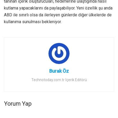
tanınan içerik oluşturucuları, hedeflerine ulaştığında nasıl
kutlama yapacaklarını da paylaşabiliyor. Yeni özellik şu anda
ABD ile sınırlı olsa da ilerleyen günlerde diğer ülkelerde de
kullanıma sunulması bekleniyor.
Burak Öz
Technotoday.com.tr İçerik Editörü
Yorum Yap