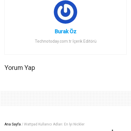
Burak Öz
Technotoday.com.tr İçerik Editörü
Yorum Yap
Ana Sayfa
/
Wattpad Kullanıcı Adları: En İyi Nickler