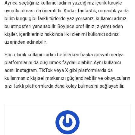
Ayrıca seçtiğiniz kullanıcı adının yazdığınız içerik türüyle
uyumlu olması da önemlidir. Korku, fantastik, romantik ya da
bilim kurgu gibi farklı türlerde yazıyorsanız, kullanıcı adınız
bu atmosferi yansıtabilir. Böylece profilinizi ziyaret eden
kişiler, içerikleriniz hakkında ilk izlenimi kullanıcı adınız
üzerinden edinebilir.
Son olarak kullanıcı adını belirlerken başka sosyal medya
platformlarını da düşünmek faydalı olabilir. Aynı kullanıcı
adını Instagram, TikTok veya X gibi platformlarda da
kullanmanız kişisel markanızı güçlendirebilir ve okuyucuların
sizi farklı platformlarda daha kolay bulmasını sağlayabilir.