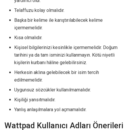
yardımcı olur.
Telaffuzu kolay olmalıdır.
Başka bir kelime ile karıştırılabilecek kelime
içermemelidir.
Kısa olmalıdır.
Kişisel bilgilerinizi kesinlikle içermemelidir. Doğum
tarihini ya da tam isminizi kullanmayın. Kötü niyetli
kişilerin kurbanı hâline gelebilirsiniz.
Herkesin aklına gelebilecek bir isim tercih
edilmemelidir.
Uygunsuz sözcükler kullanılmamalıdır.
Kişiliği yansıtmalıdır.
Yanlış anlaşılmalara yol açmamalıdır.
Wattpad Kullanıcı Adları Önerileri