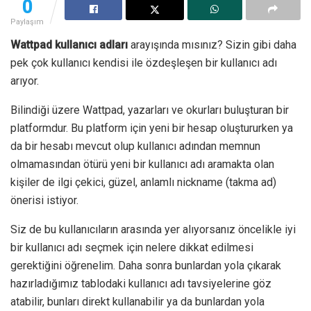
0
Paylaşım
Wattpad kullanıcı adları
arayışında mısınız? Sizin gibi daha
pek çok kullanıcı kendisi ile özdeşleşen bir kullanıcı adı
arıyor.
Bilindiği üzere Wattpad, yazarları ve okurları buluşturan bir
platformdur. Bu platform için yeni bir hesap oluştururken ya
da bir hesabı mevcut olup kullanıcı adından memnun
olmamasından ötürü yeni bir kullanıcı adı aramakta olan
kişiler de ilgi çekici, güzel, anlamlı nickname (takma ad)
önerisi istiyor.
Siz de bu kullanıcıların arasında yer alıyorsanız öncelikle iyi
bir kullanıcı adı seçmek için nelere dikkat edilmesi
gerektiğini öğrenelim. Daha sonra bunlardan yola çıkarak
hazırladığımız tablodaki kullanıcı adı tavsiyelerine göz
atabilir, bunları direkt kullanabilir ya da bunlardan yola