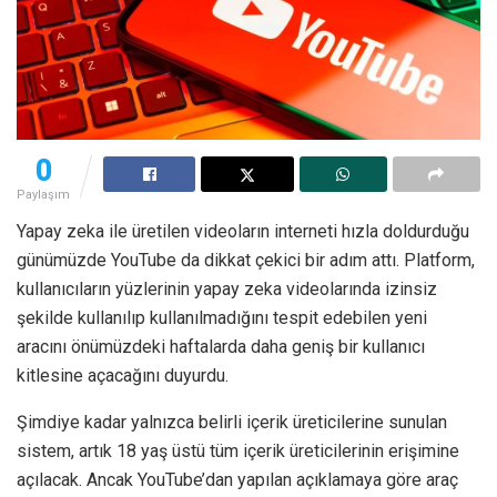
0
Paylaşım
Yapay zeka ile üretilen videoların interneti hızla doldurduğu
günümüzde YouTube da dikkat çekici bir adım attı. Platform,
kullanıcıların yüzlerinin yapay zeka videolarında izinsiz
şekilde kullanılıp kullanılmadığını tespit edebilen yeni
aracını önümüzdeki haftalarda daha geniş bir kullanıcı
kitlesine açacağını duyurdu.
Şimdiye kadar yalnızca belirli içerik üreticilerine sunulan
sistem, artık 18 yaş üstü tüm içerik üreticilerinin erişimine
açılacak. Ancak YouTube’dan yapılan açıklamaya göre araç