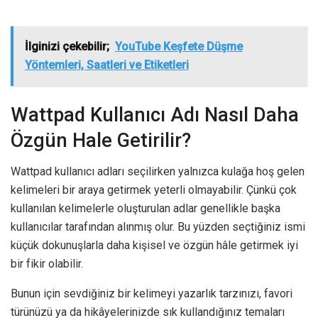
İlginizi çekebilir;
YouTube Keşfete Düşme
Yöntemleri, Saatleri ve Etiketleri
Wattpad Kullanıcı Adı Nasıl Daha
Özgün Hale Getirilir?
Wattpad kullanıcı adları seçilirken yalnızca kulağa hoş gelen
kelimeleri bir araya getirmek yeterli olmayabilir. Çünkü çok
kullanılan kelimelerle oluşturulan adlar genellikle başka
kullanıcılar tarafından alınmış olur. Bu yüzden seçtiğiniz ismi
küçük dokunuşlarla daha kişisel ve özgün hâle getirmek iyi
bir fikir olabilir.
Bunun için sevdiğiniz bir kelimeyi yazarlık tarzınızı, favori
türünüzü ya da hikâyelerinizde sık kullandığınız temaları