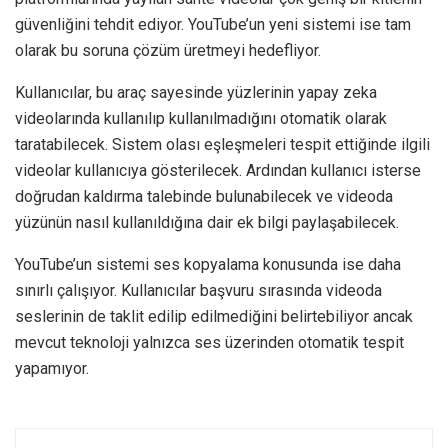
güvenliğini tehdit ediyor. YouTube’un yeni sistemi ise tam
olarak bu soruna çözüm üretmeyi hedefliyor.
Kullanıcılar, bu araç sayesinde yüzlerinin yapay zeka
videolarında kullanılıp kullanılmadığını otomatik olarak
taratabilecek. Sistem olası eşleşmeleri tespit ettiğinde ilgili
videolar kullanıcıya gösterilecek. Ardından kullanıcı isterse
doğrudan kaldırma talebinde bulunabilecek ve videoda
yüzünün nasıl kullanıldığına dair ek bilgi paylaşabilecek.
YouTube’un sistemi ses kopyalama konusunda ise daha
sınırlı çalışıyor. Kullanıcılar başvuru sırasında videoda
seslerinin de taklit edilip edilmediğini belirtebiliyor ancak
mevcut teknoloji yalnızca ses üzerinden otomatik tespit
yapamıyor.