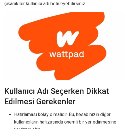
çıkarak bir kullanıcı adı belirleyebilirsiniz.
Kullanıcı Adı Seçerken Dikkat
Edilmesi Gerekenler
Hatırlaması kolay olmalıdır. Bu, hesabınızın diğer
kullanıcıların hafızasında önemli bir yer edinmesine