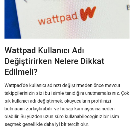
Wattpad Kullanıcı Adı
Değiştirirken Nelere Dikkat
Edilmeli?
Wattpad’de kullanıcı adınızı değiştirmeden önce mevcut
takipçilerinizin sizi bu isimle tanıdığını unutmamalısınız. Çok
sık kullanıcı adı değiştirmek, okuyucuların profilinizi
bulmasını zorlaştırabilir ve hesap karmaşasına neden
olabilir. Bu yüzden uzun süre kullanabileceğiniz bir isim
seçmek genellikle daha iyi bir tercih olur.