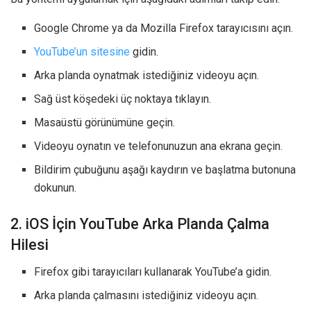
Google Chrome ya da Mozilla Firefox tarayıcısını açın.
YouTube’un sitesine
gidin.
Arka planda oynatmak istediğiniz videoyu açın.
Sağ üst köşedeki üç noktaya tıklayın.
Masaüstü görünümüne geçin.
Videoyu oynatın ve telefonunuzun ana ekrana geçin.
Bildirim çubuğunu aşağı kaydırın ve başlatma butonuna
dokunun.
2. iOS İçin YouTube Arka Planda Çalma
Hilesi
Firefox gibi tarayıcıları kullanarak YouTube’a gidin.
Arka planda çalmasını istediğiniz videoyu açın.