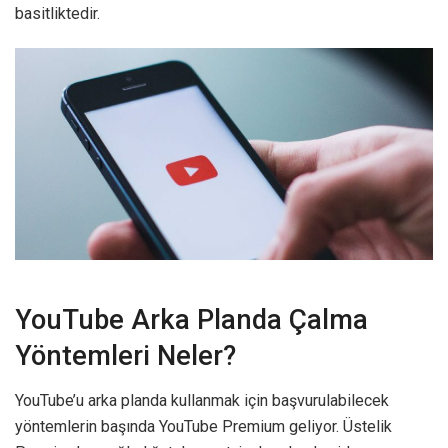
basitliktedir.
YouTube Arka Planda Çalma
Yöntemleri Neler?
YouTube’u arka planda kullanmak için başvurulabilecek
yöntemlerin başında YouTube Premium geliyor. Üstelik