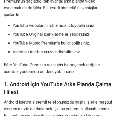
Premium’un sağladığı tek avantaj arka planda video
oynatmak da değildir. Bu ücretli aboneliğin avantajları
şunlardır:
YouTube videolarını reklamsız izleyebilirsiniz.
YouTube Original içeriklerine erişebilirsiniz.
YouTube Music Premium’u kullanabilirsiniz.
Videoları telefonunuza indirebilirsiniz.
Eğer YouTube Premium sizin için bir seçenek değilse
ücretsiz yöntemleri de deneyebilirsiniz.
1. Android İçin YouTube Arka Planda Çalma
Hilesi
Android işletim sistemli telefonunuzda başka işlerle meşgul
olurken müzik de dinlemek için bu yöntemi kullanabilirsiniz.
Bu yöntemi uygulamak için aşağıdaki adımları takip edin.