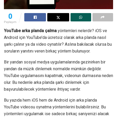
0
Paylaşım
YouTube arka planda çalma
yöntemleri nelerdir? iOS ve
Android için YouTube’da ücretsiz olarak arka planda nasıl
şarkı çalınır ya da video oynatılır? Aslına bakılacak olursa bu
soruların yanıtını veren birkaç yöntem bulunuyor.
Bir yandan sosyal medya uygulamalarında gezinirken bir
yandan da müzik dinlemek normalde mümkün değildir.
YouTube uygulamasını kapatmak, videonun durmasına neden
olur. Bu nedenle arka planda şarkı dinlemek için
başvurulabilecek yöntemlere ihtiyaç vardır.
Bu yazıda hem iOS hem de Android için arka planda
YouTube videosu oynatma yöntemlerini bulabilirsiniz. Bu
yöntemleri uygulamak ise sadece birkaç saniyenizi alacak