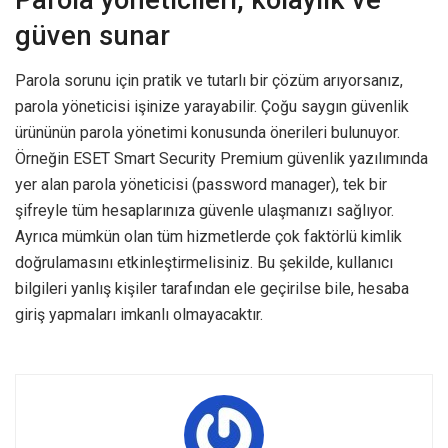
Parola yöneticileri, kolaylık ve
güven sunar
Parola sorunu için pratik ve tutarlı bir çözüm arıyorsanız,
parola yöneticisi işinize yarayabilir. Çoğu saygın güvenlik
ürününün parola yönetimi konusunda önerileri bulunuyor.
Örneğin ESET Smart Security Premium güvenlik yazılımında
yer alan parola yöneticisi (password manager), tek bir
şifreyle tüm hesaplarınıza güvenle ulaşmanızı sağlıyor.
Ayrıca mümkün olan tüm hizmetlerde çok faktörlü kimlik
doğrulamasını etkinleştirmelisiniz. Bu şekilde, kullanıcı
bilgileri yanlış kişiler tarafından ele geçirilse bile, hesaba
giriş yapmaları imkanlı olmayacaktır.