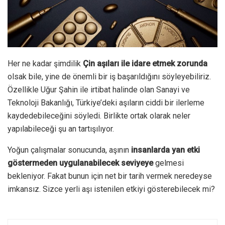
Her ne kadar şimdilik
Çin aşıları ile idare etmek zorunda
olsak bile, yine de önemli bir iş başarıldığını söyleyebiliriz.
Özellikle Uğur Şahin ile irtibat halinde olan Sanayi ve
Teknoloji Bakanlığı, Türkiye’deki aşıların ciddi bir ilerleme
kaydedebileceğini söyledi. Birlikte ortak olarak neler
yapılabileceği şu an tartışılıyor.
Yoğun çalışmalar sonucunda, aşının
insanlarda yan etki
göstermeden uygulanabilecek seviyeye
gelmesi
bekleniyor. Fakat bunun için net bir tarih vermek neredeyse
imkansız. Sizce yerli aşı istenilen etkiyi gösterebilecek mi?