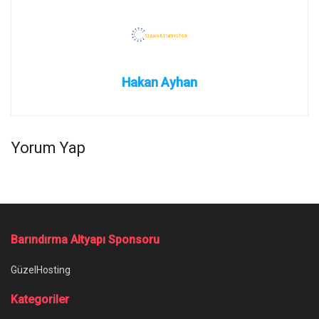
Hakan Ayhan
Yorum Yap
Barındırma Altyapı Sponsoru
GüzelHosting
Kategoriler