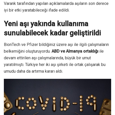
Varank tarafından yapılan açıklamalarda aşıların son derece
iyi bir etki yaratabileceği ifade edildi.
Yeni aşı yakında kullanıma
sunulabilecek kadar geliştirildi
BionTech ve Pfizer bildiğiniz üzere aşı ile ilgili çalışmaların
belkemiğini oluşturuyordu.
ABD ve Almanya ortaklığı
ile
devam ettirilen aşı çalışmalarında, büyük bir umut
yaratılmıştı. Türkiye her iki aşı şirketi ile ortak çalışarak bu
umudu daha da artırma kararı aldı.