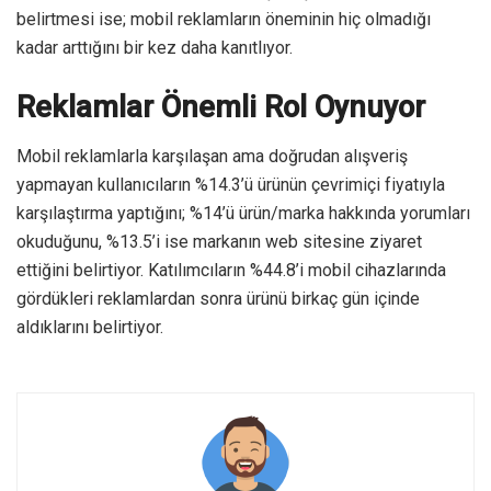
belirtmesi ise; mobil reklamların öneminin hiç olmadığı
kadar arttığını bir kez daha kanıtlıyor.
Reklamlar Önemli Rol Oynuyor
Mobil reklamlarla karşılaşan ama doğrudan alışveriş
yapmayan kullanıcıların %14.3’ü ürünün çevrimiçi fiyatıyla
karşılaştırma yaptığını; %14’ü ürün/marka hakkında yorumları
okuduğunu, %13.5’i ise markanın web sitesine ziyaret
ettiğini belirtiyor. Katılımcıların %44.8’i mobil cihazlarında
gördükleri reklamlardan sonra ürünü birkaç gün içinde
aldıklarını belirtiyor.