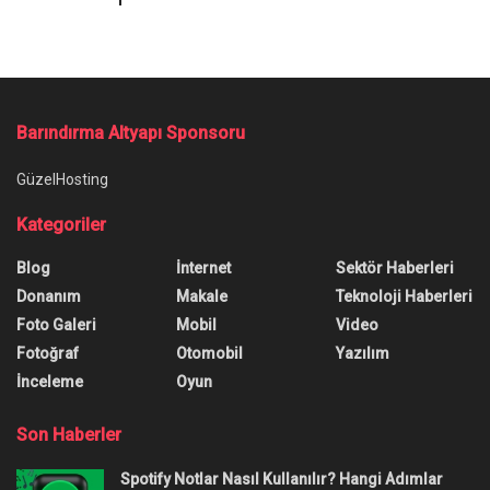
Barındırma Altyapı Sponsoru
GüzelHosting
Kategoriler
Blog
İnternet
Sektör Haberleri
Donanım
Makale
Teknoloji Haberleri
Foto Galeri
Mobil
Video
Fotoğraf
Otomobil
Yazılım
İnceleme
Oyun
Son Haberler
Spotify Notlar Nasıl Kullanılır? Hangi Adımlar