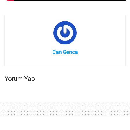
Can Genca
Yorum Yap