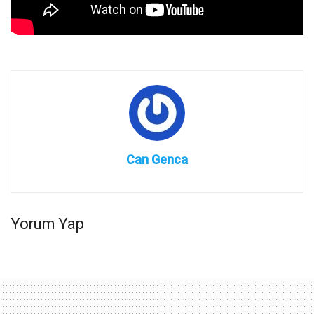
Can Genca
Yorum Yap