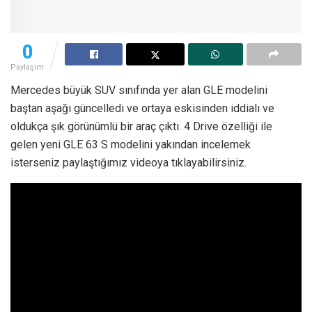
0
Paylaşım
Mercedes büyük SUV sınıfında yer alan GLE modelini
baştan aşağı güncelledi ve ortaya eskisinden iddialı ve
oldukça şık görünümlü bir araç çıktı. 4 Drive özelliği ile
gelen yeni GLE 63 S modelini yakından incelemek
isterseniz paylaştığımız videoya tıklayabilirsiniz.