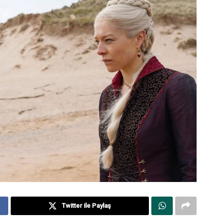
Twitter ile Paylaş