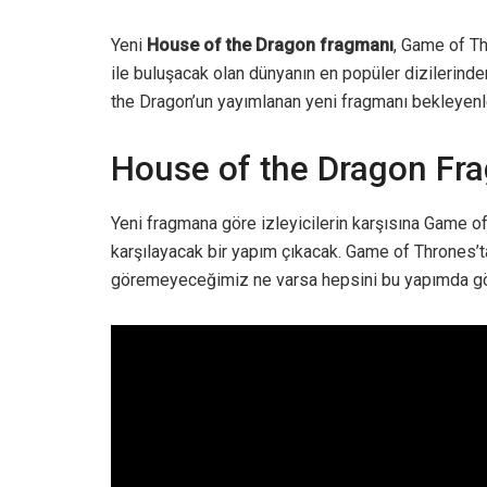
Yeni
House of the Dragon fragmanı
, Game of Th
ile buluşacak olan dünyanın en popüler dizilerind
the Dragon’un yayımlanan yeni fragmanı bekleyenl
House of the Dragon Fr
Yeni fragmana göre izleyicilerin karşısına Game of
karşılayacak bir yapım çıkacak. Game of Thrones’t
göremeyeceğimiz ne varsa hepsini bu yapımda g