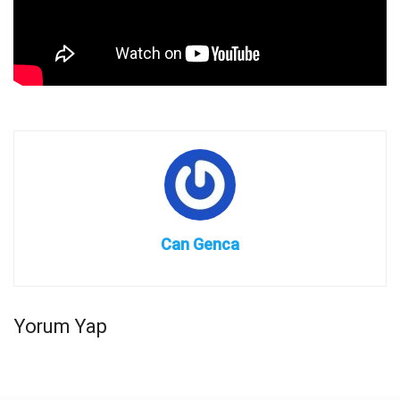
Can Genca
Yorum Yap