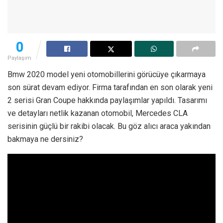
0
Paylaşım
Bmw 2020 model yeni otomobillerini görücüye çıkarmaya
son sürat devam ediyor. Firma tarafından en son olarak yeni
2 serisi Gran Coupe hakkında paylaşımlar yapıldı. Tasarımı
ve detayları netlik kazanan otomobil, Mercedes CLA
serisinin güçlü bir rakibi olacak. Bu göz alıcı araca yakından
bakmaya ne dersiniz?