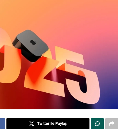
Twitter ile Paylaş