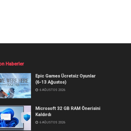
Açık Yapay