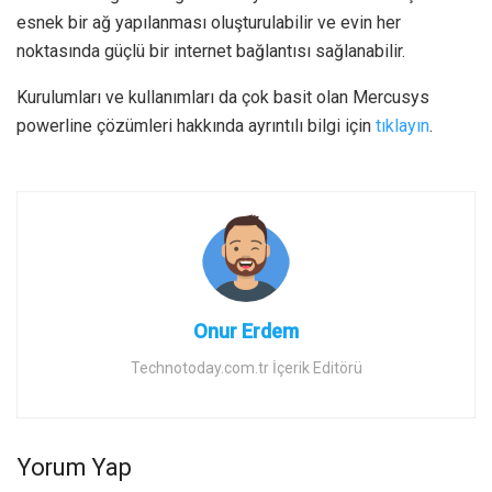
esnek bir ağ yapılanması oluşturulabilir ve evin her
noktasında güçlü bir internet bağlantısı sağlanabilir.
Kurulumları ve kullanımları da çok basit olan Mercusys
powerline çözümleri hakkında ayrıntılı bilgi için
tıklayın
.
Onur Erdem
Technotoday.com.tr İçerik Editörü
Yorum Yap