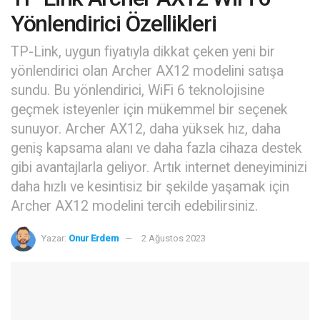
Yönlendirici Özellikleri
TP-Link, uygun fiyatıyla dikkat çeken yeni bir
yönlendirici olan Archer AX12 modelini satışa
sundu. Bu yönlendirici, WiFi 6 teknolojisine
geçmek isteyenler için mükemmel bir seçenek
sunuyor. Archer AX12, daha yüksek hız, daha
geniş kapsama alanı ve daha fazla cihaza destek
gibi avantajlarla geliyor. Artık internet deneyiminizi
daha hızlı ve kesintisiz bir şekilde yaşamak için
Archer AX12 modelini tercih edebilirsiniz.
Yazar:
Onur Erdem
2 Ağustos 2023