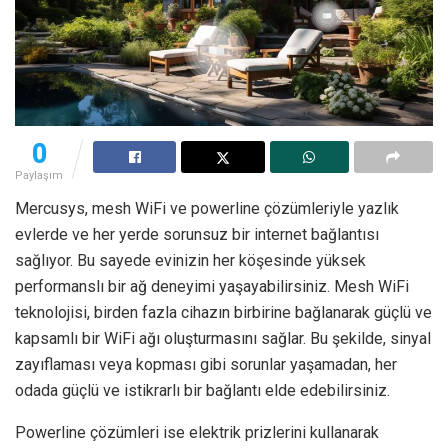
0
Paylaşım
Mercusys, mesh WiFi ve powerline çözümleriyle yazlık
evlerde ve her yerde sorunsuz bir internet bağlantısı
sağlıyor. Bu sayede evinizin her köşesinde yüksek
performanslı bir ağ deneyimi yaşayabilirsiniz. Mesh WiFi
teknolojisi, birden fazla cihazın birbirine bağlanarak güçlü ve
kapsamlı bir WiFi ağı oluşturmasını sağlar. Bu şekilde, sinyal
zayıflaması veya kopması gibi sorunlar yaşamadan, her
odada güçlü ve istikrarlı bir bağlantı elde edebilirsiniz.
Powerline çözümleri ise elektrik prizlerini kullanarak