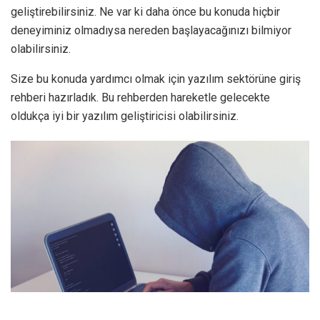
geliştirebilirsiniz. Ne var ki daha önce bu konuda hiçbir
deneyiminiz olmadıysa nereden başlayacağınızı bilmiyor
olabilirsiniz.
Size bu konuda yardımcı olmak için yazılım sektörüne giriş
rehberi hazırladık. Bu rehberden hareketle gelecekte
oldukça iyi bir yazılım geliştiricisi olabilirsiniz.