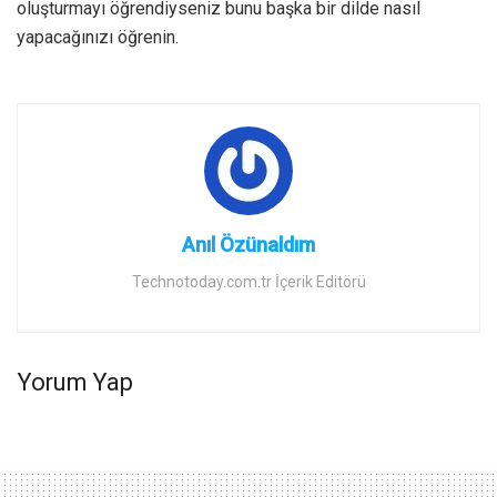
oluşturmayı öğrendiyseniz bunu başka bir dilde nasıl
yapacağınızı öğrenin.
Anıl Özünaldım
Technotoday.com.tr İçerik Editörü
Yorum Yap