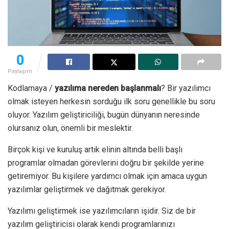
0
Paylaşım
Kodlamaya /
yazılıma nereden başlanmalı
? Bir yazılımcı
olmak isteyen herkesin sorduğu ilk soru genellikle bu soru
oluyor. Yazılım geliştiriciliği, bugün dünyanın neresinde
olursanız olun, önemli bir meslektir.
Birçok kişi ve kuruluş artık elinin altında belli başlı
programlar olmadan görevlerini doğru bir şekilde yerine
getiremiyor. Bu kişilere yardımcı olmak için amaca uygun
yazılımlar geliştirmek ve dağıtmak gerekiyor.
Yazılımı geliştirmek ise yazılımcıların işidir. Siz de bir
yazılım geliştiricisi olarak kendi programlarınızı