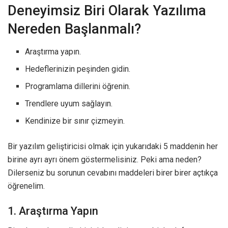
Deneyimsiz Biri Olarak Yazılıma
Nereden Başlanmalı?
Araştırma yapın.
Hedeflerinizin peşinden gidin.
Programlama dillerini öğrenin.
Trendlere uyum sağlayın.
Kendinize bir sınır çizmeyin.
Bir yazılım geliştiricisi olmak için yukarıdaki 5 maddenin her
birine ayrı ayrı önem göstermelisiniz. Peki ama neden?
Dilerseniz bu sorunun cevabını maddeleri birer birer açtıkça
öğrenelim.
1. Araştırma Yapın