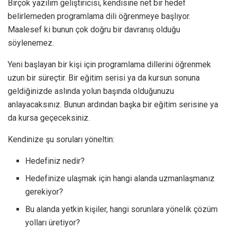
Birçok yazılım geliştiricisi, kendisine net bir hedef
belirlemeden programlama dili öğrenmeye başlıyor.
Maalesef ki bunun çok doğru bir davranış olduğu
söylenemez.
Yeni başlayan bir kişi için programlama dillerini öğrenmek
uzun bir süreçtir. Bir eğitim serisi ya da kursun sonuna
geldiğinizde aslında yolun başında olduğunuzu
anlayacaksınız. Bunun ardından başka bir eğitim serisine ya
da kursa geçeceksiniz.
Kendinize şu soruları yöneltin:
Hedefiniz nedir?
Hedefinize ulaşmak için hangi alanda uzmanlaşmanız
gerekiyor?
Bu alanda yetkin kişiler, hangi sorunlara yönelik çözüm
yolları üretiyor?