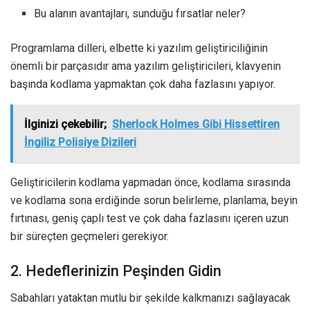
Bu alanın avantajları, sunduğu fırsatlar neler?
Programlama dilleri, elbette ki yazılım geliştiriciliğinin
önemli bir parçasıdır ama yazılım geliştiricileri, klavyenin
başında kodlama yapmaktan çok daha fazlasını yapıyor.
İlginizi çekebilir;
Sherlock Holmes Gibi Hissettiren
İngiliz Polisiye Dizileri
Geliştiricilerin kodlama yapmadan önce, kodlama sırasında
ve kodlama sona erdiğinde sorun belirleme, planlama, beyin
fırtınası, geniş çaplı test ve çok daha fazlasını içeren uzun
bir süreçten geçmeleri gerekiyor.
2. Hedeflerinizin Peşinden Gidin
Sabahları yataktan mutlu bir şekilde kalkmanızı sağlayacak