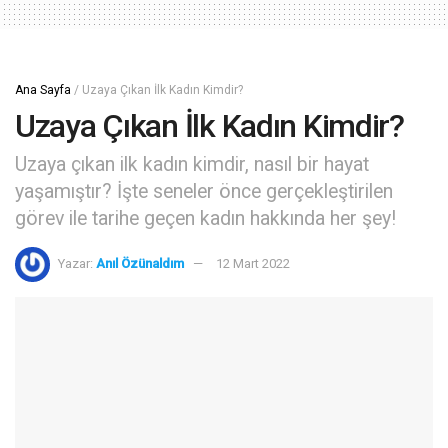
Ana Sayfa
/
Uzaya Çıkan İlk Kadın Kimdir?
Uzaya Çıkan İlk Kadın Kimdir?
Uzaya çıkan ilk kadın kimdir, nasıl bir hayat
yaşamıştır? İşte seneler önce gerçekleştirilen
görev ile tarihe geçen kadın hakkında her şey!
Yazar:
Anıl Özünaldım
12 Mart 2022