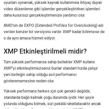
oyunları oynamak, yüksek kaynak kullanımına ihtiyaç duyan
video düzenleme gibi işlemler gerçekleştirirken işlemleri
daha kusursuz gerçekleştirmenize yardımcı olur.
AMD’nin de EXPO (Extended Profiles for Overclocking) adı
verilen benzer bir versiyonu vardır. XMP kadar bilinmese de
o da aynı amaca hizmet ediyor.
XMP Etkinleştirilmeli midir?
Tüm yüksek performansa sahip bellekler XMP kullanır.
XMP’yi etkinleştirmezseniz bunlar standart hızda çalışır
yani belleğin sahip olduğu asıl performansı
gösterememesine neden olur.
Yüksek performans herkes için çok gerekli değildir,
standarda bağlı kalmak çoğu durumda iyidir. Her şeyin
yolunda olduğunu bilmek, sizi pekâlâ rahatlatacaktır ancak