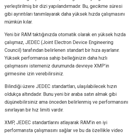
yerleştirilmiş bir dizi yapılandırmadır. Bu, gecikme süresi
gibi ayrıntıları tanımlayarak daha yüksek hızda çalışmasını
mümkün kılar.
Yeni bir RAM taktığınızda otomatik olarak en yüksek hızda
çalışmaz, JEDEC (Joint Electron Device Engineering
Council) tarafından belirlenen standart bir hıza ayarlanır.
Yüksek performansa sahip belleğinizin daha hızlı
çalışmasını istemeniz durumunda devreye XMP’in
girmesine izin verebilirsiniz.
Bilindiği üzere JEDEC standartları, ulaşılabilecek hızın
oldukça altındadır. Bunu yeni bir araba satın almak gibi
düşünebilirsiniz ama önceden belirlenmiş ve performansını
sınırlayan bir hız limiti vardır.
XMP, JEDEC standartlarını atlayarak RAM’in en iyi
performansta çalışmasını sağlar ve bu da özellikle video