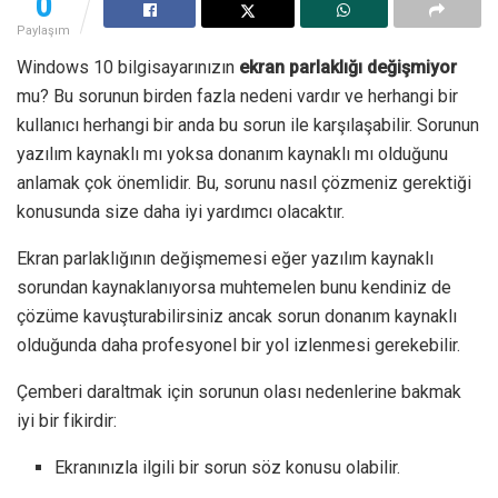
0
Paylaşım
Windows 10 bilgisayarınızın
ekran parlaklığı değişmiyor
mu? Bu sorunun birden fazla nedeni vardır ve herhangi bir
kullanıcı herhangi bir anda bu sorun ile karşılaşabilir. Sorunun
yazılım kaynaklı mı yoksa donanım kaynaklı mı olduğunu
anlamak çok önemlidir. Bu, sorunu nasıl çözmeniz gerektiği
konusunda size daha iyi yardımcı olacaktır.
Ekran parlaklığının değişmemesi eğer yazılım kaynaklı
sorundan kaynaklanıyorsa muhtemelen bunu kendiniz de
çözüme kavuşturabilirsiniz ancak sorun donanım kaynaklı
olduğunda daha profesyonel bir yol izlenmesi gerekebilir.
Çemberi daraltmak için sorunun olası nedenlerine bakmak
iyi bir fikirdir:
Ekranınızla ilgili bir sorun söz konusu olabilir.