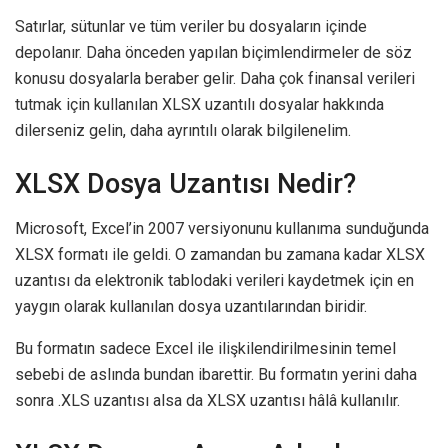
Satırlar, sütunlar ve tüm veriler bu dosyaların içinde
depolanır. Daha önceden yapılan biçimlendirmeler de söz
konusu dosyalarla beraber gelir. Daha çok finansal verileri
tutmak için kullanılan XLSX uzantılı dosyalar hakkında
dilerseniz gelin, daha ayrıntılı olarak bilgilenelim.
XLSX Dosya Uzantısı Nedir?
Microsoft, Excel’in 2007 versiyonunu kullanıma sunduğunda
XLSX formatı ile geldi. O zamandan bu zamana kadar XLSX
uzantısı da elektronik tablodaki verileri kaydetmek için en
yaygın olarak kullanılan dosya uzantılarından biridir.
Bu formatın sadece Excel ile ilişkilendirilmesinin temel
sebebi de aslında bundan ibarettir. Bu formatın yerini daha
sonra .XLS uzantısı alsa da XLSX uzantısı hâlâ kullanılır.