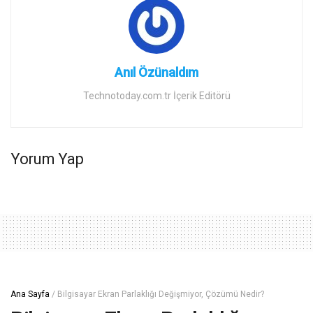
Anıl Özünaldım
Technotoday.com.tr İçerik Editörü
Yorum Yap
Ana Sayfa
/
Bilgisayar Ekran Parlaklığı Değişmiyor, Çözümü Nedir?