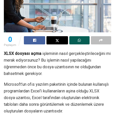
0
Paylaşım
XLSX dosyası açma
işleminin nasıl gerçekleştirileceğini mi
merak ediyorsunuz? Bu işlemin nasıl yapılacağını
öğrenmeden önce bu dosya uzantısının ne olduğundan
bahsetmek gerekiyor.
Microsoft’un ofis yazılım paketinin içinde bulunan kullanışlı
programlardan Excel’i kullananların aşina olduğu XLSX
dosya uzantısı, Excel tarafından oluşturulan elektronik
tabloları daha sonra görüntülemek ve düzenlemek üzere
oluşturulan dosyaların uzantısıdır.