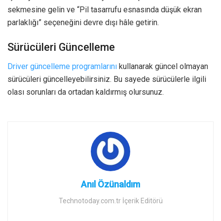
sekmesine gelin ve “Pil tasarrufu esnasında düşük ekran
parlaklığı” seçeneğini devre dışı hâle getirin.
Sürücüleri Güncelleme
Driver güncelleme programlarını
kullanarak güncel olmayan
sürücüleri güncelleyebilirsiniz. Bu sayede sürücülerle ilgili
olası sorunları da ortadan kaldırmış olursunuz.
Anıl Özünaldım
Technotoday.com.tr İçerik Editörü