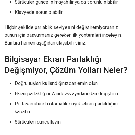
Sürücüler güncel olmayabilir ya da sorunlu olabilir.
Klavyede sorun olabilir.
Hiçbir şekilde parlaklık seviyesini değiştiremiyorsanız
bunun için başvurmanız gereken ilk yöntemleri inceleyin.
Bunlara hemen aşağıdan ulaşabilirsiniz.
Bilgisayar Ekran Parlaklığı
Değişmiyor, Çözüm Yolları Neler?
Doğru tuşları kullandığınızdan emin olun.
Ekran parlaklığını Windows ayarlarından değiştirin.
Pil tasarrufunda otomatik düşük ekran parlaklığını
kapatın.
Sürücüleri güncelleyin.