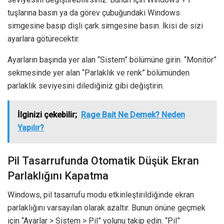
tuşlarına basın ya da görev çubuğundaki Windows
simgesine basıp dişli çark simgesine basın. İkisi de sizi
ayarlara götürecektir.
Ayarların başında yer alan “Sistem” bölümüne girin. “Monitör”
sekmesinde yer alan “Parlaklık ve renk” bölümünden
parlaklık seviyesini dilediğiniz gibi değiştirin.
İlginizi çekebilir;
Rage Bait Ne Demek? Neden
Yapılır?
Pil Tasarrufunda Otomatik Düşük Ekran
Parlaklığını Kapatma
Windows, pil tasarrufu modu etkinleştirildiğinde ekran
parlaklığını varsayılan olarak azaltır. Bunun önüne geçmek
için “Ayarlar > Sistem > Pil” yolunu takip edin. “Pil”